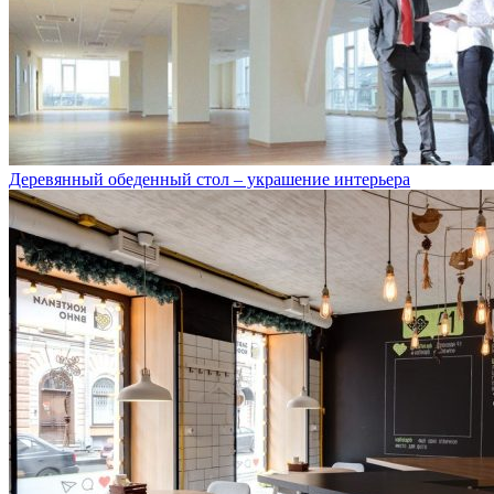
Деревянный обеденный стол – украшение интерьера