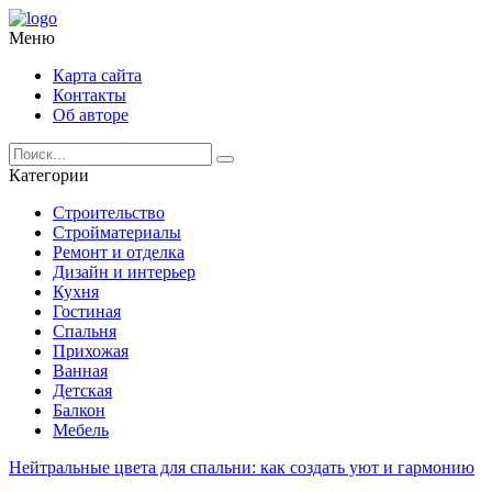
Меню
Карта сайта
Контакты
Об авторе
Категории
Строительство
Стройматериалы
Ремонт и отделка
Дизайн и интерьер
Кухня
Гостиная
Спальня
Прихожая
Ванная
Детская
Балкон
Мебель
Нейтральные цвета для спальни: как создать уют и гармонию