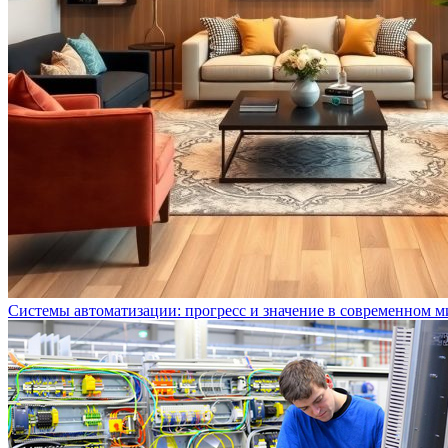
Системы автоматизации: прогресс и значение в современном м