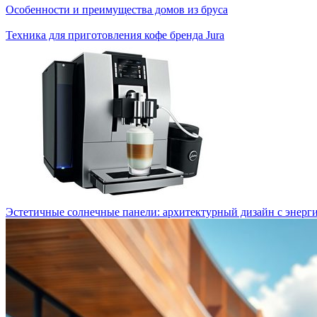
Особенности и преимущества домов из бруса
Техника для приготовления кофе бренда Jura
Эстетичные солнечные панели: архитектурный дизайн с энерг