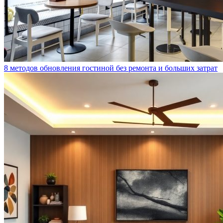
8 методов обновления гостиной без ремонта и больших затрат