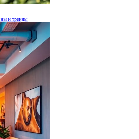
ины и тренды