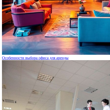
Особенности выбора офиса для аренды