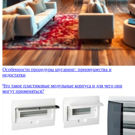
Особенности процедуры шугаринг: преимущества и
недостатки
Что такое пластиковые модульные корпуса и для чего они
могут применяться?