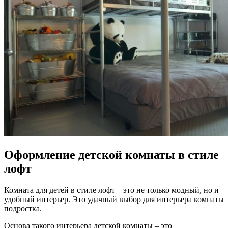
Оформление детской комнаты в стиле
лофт
Комната для детей в стиле лофт – это не только модный, но и
удобный интерьер. Это удачный выбор для интерьера комнаты
подростка.
Основа такого интерьера детской комнаты – это