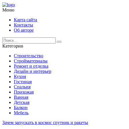
Меню
Карта сайта
Контакты
Об авторе
Категории
Строительство
Стройматериалы
Ремонт и отделка
Дизайн и интерьер
Кухня
Гостиная
Спальня
Прихожая
Ванная
Детская
Балкон
Мебель
Зачем запускать в космос спутник и ракеты