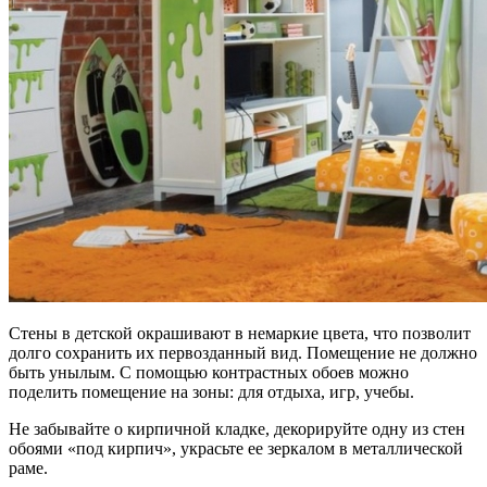
Стены в детской окрашивают в немаркие цвета, что позволит
долго сохранить их первозданный вид. Помещение не должно
быть унылым. С помощью контрастных обоев можно
поделить помещение на зоны: для отдыха, игр, учебы.
Не забывайте о кирпичной кладке, декорируйте одну из стен
обоями «под кирпич», украсьте ее зеркалом в металлической
раме.