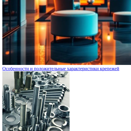
Особенности и положительные характеристики крепежей