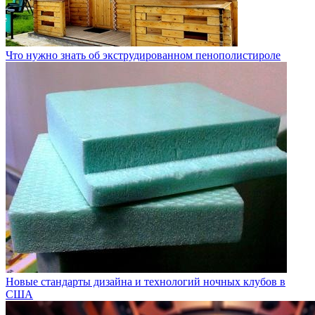
Что нужно знать об экструдированном пенополистироле
Новые стандарты дизайна и технологий ночных клубов в
США