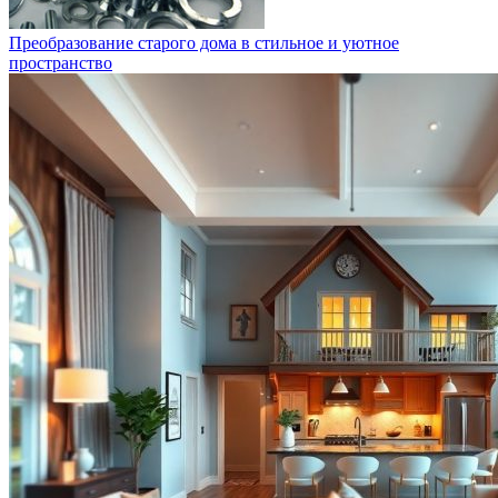
Преобразование старого дома в стильное и уютное
пространство