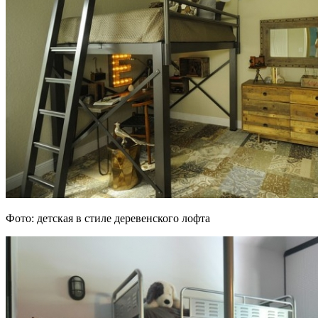
Фото: детская в стиле деревенского лофта