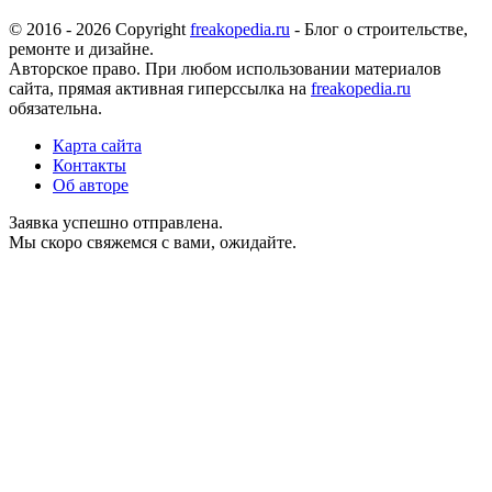
© 2016 - 2026 Copyright
freakopedia.ru
- Блог о строительстве,
ремонте и дизайне.
Авторское право. При любом использовании материалов
сайта, прямая активная гиперссылка на
freakopedia.ru
обязательна.
Карта сайта
Контакты
Об авторе
Заявка успешно отправлена.
Мы скоро свяжемся с вами, ожидайте.