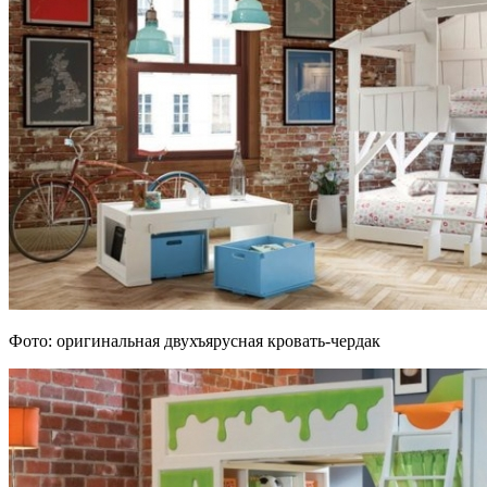
Фото: оригинальная двухъярусная кровать-чердак