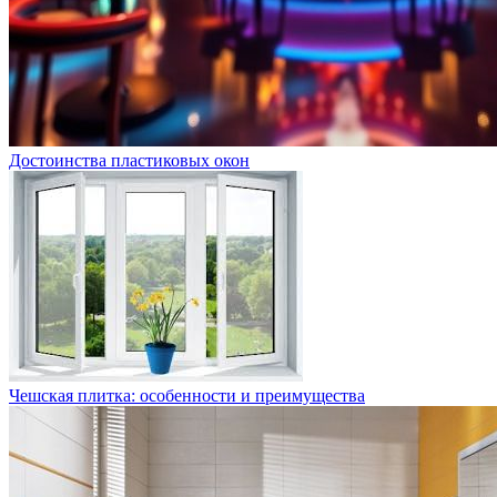
Достоинства пластиковых окон
Чешская плитка: особенности и преимущества