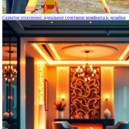
Скрытое отопление: идеальное сочетание комфорта и дизайна