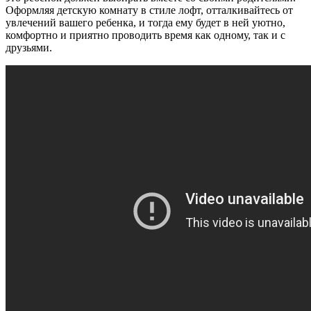
Оформляя детскую комнату в стиле лофт, отталкивайтесь от
увлечений вашего ребенка, и тогда ему будет в ней уютно,
комфортно и приятно проводить время как одному, так и с
друзьями.