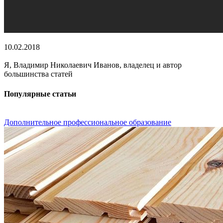
10.02.2018
Я, Владимир Николаевич Иванов, владелец и автор
большинства статей
Популярные статьи
Дополнительное профессиональное образование