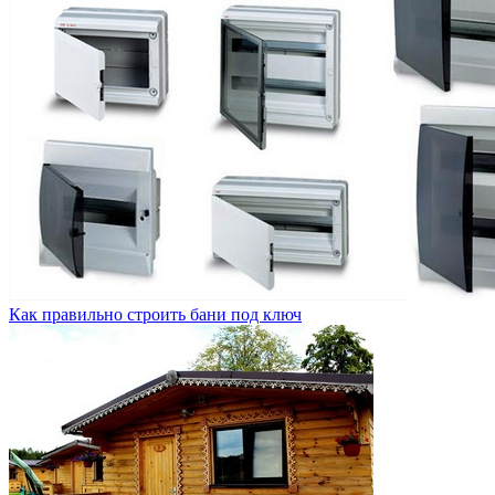
Как правильно строить бани под ключ