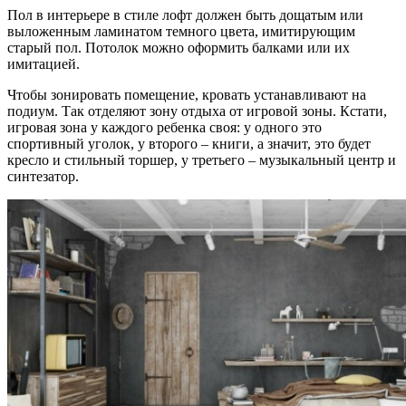
Пол в интерьере в стиле лофт должен быть дощатым или
выложенным ламинатом темного цвета, имитирующим
старый пол. Потолок можно оформить балками или их
имитацией.
Чтобы зонировать помещение, кровать устанавливают на
подиум. Так отделяют зону отдыха от игровой зоны. Кстати,
игровая зона у каждого ребенка своя: у одного это
спортивный уголок, у второго – книги, а значит, это будет
кресло и стильный торшер, у третьего – музыкальный центр и
синтезатор.