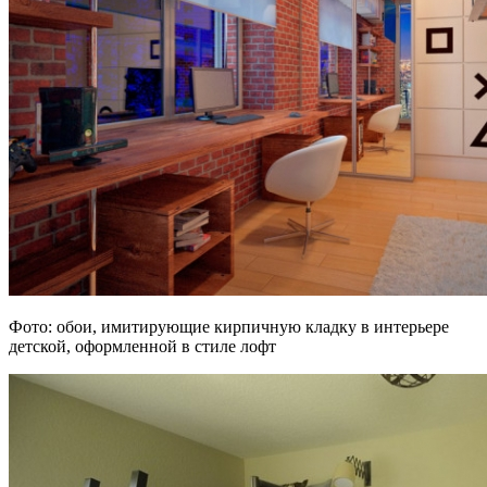
Фото: обои, имитирующие кирпичную кладку в интерьере
детской, оформленной в стиле лофт