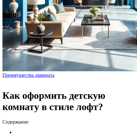
Преимущества ламината
Как оформить детскую
комнату в стиле лофт?
Содержание