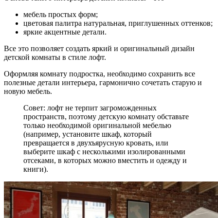
мебель простых форм;
цветовая палитра натуральная, приглушенных оттенков;
яркие акцентные детали.
Все это позволяет создать яркий и оригинальный дизайн
детской комнаты в стиле лофт.
Оформляя комнату подростка, необходимо сохранить все
полезные детали интерьера, гармонично сочетать старую и
новую мебель.
Совет: лофт не терпит загроможденных
пространств, поэтому детскую комнату обставьте
только необходимой оригинальной мебелью
(например, установите шкаф, который
превращается в двухъярусную кровать, или
выберите шкаф с несколькими изолированными
отсеками, в которых можно вместить и одежду и
книги).