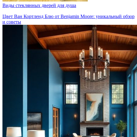
Виды стеклянных дверей для душа
Цвет Ван Кортленд Блю от Benjamin Moore: уникальный обзор
и советы