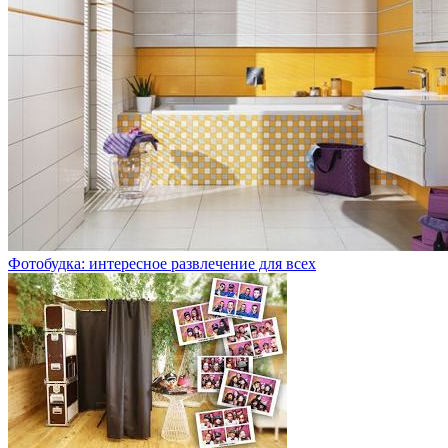
Фотобудка: интересное развлечение для всех