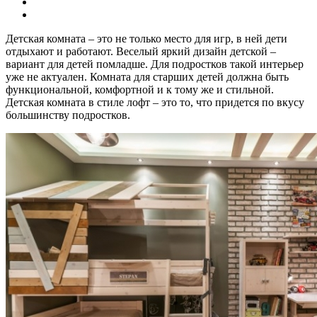
Детская комната – это не только место для игр, в ней дети
отдыхают и работают. Веселый яркий дизайн детской –
вариант для детей помладше. Для подростков такой интерьер
уже не актуален. Комната для старших детей должна быть
функциональной, комфортной и к тому же и стильной.
Детская комната в стиле лофт – это то, что придется по вкусу
большинству подростков.