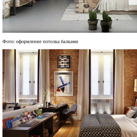
Фото: оформление потолка балками