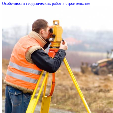
Особенности геодезических работ в строительстве