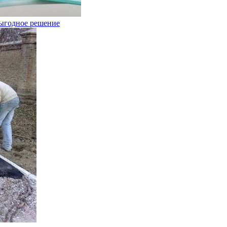
выгодное решение