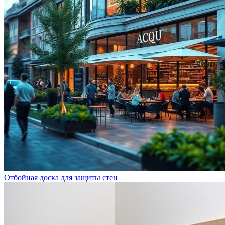
Отбойная доска для защиты стен