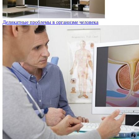
Деликатные проблемы в организме человека