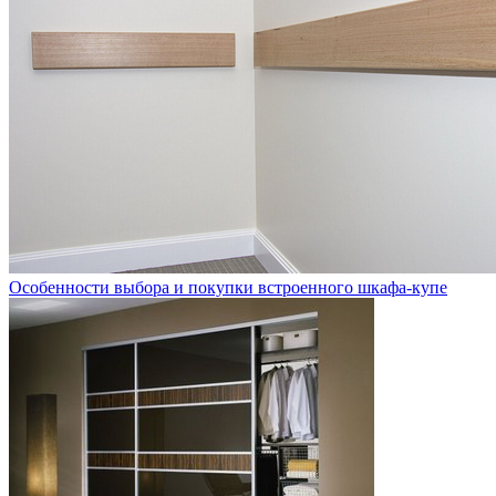
Особенности выбора и покупки встроенного шкафа-купе