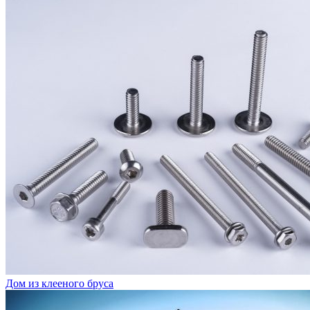
Дом из клееного бруса