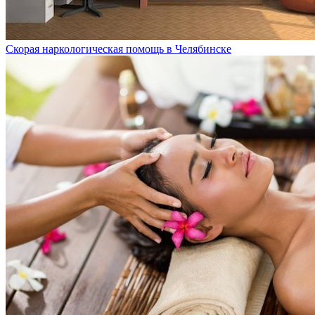
Скорая наркологическая помощь в Челябинске