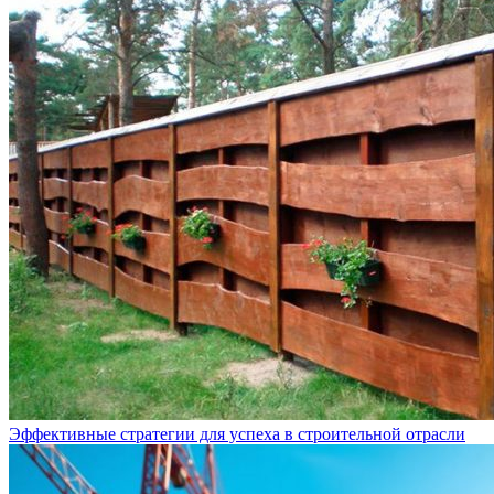
Эффективные стратегии для успеха в строительной отрасли