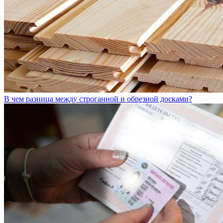
В чем разница между строганной и обрезной досками?