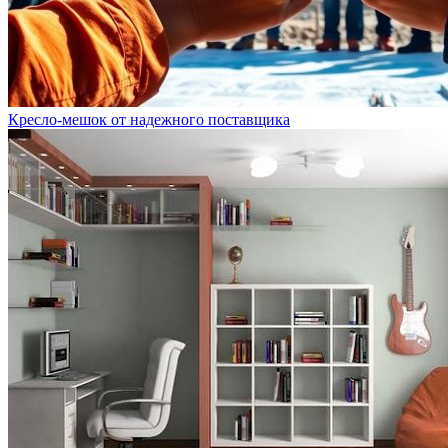
Кресло-мешок от надежного поставщика