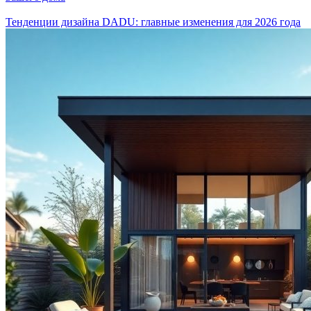
Тенденции дизайна DADU: главные изменения для 2026 года