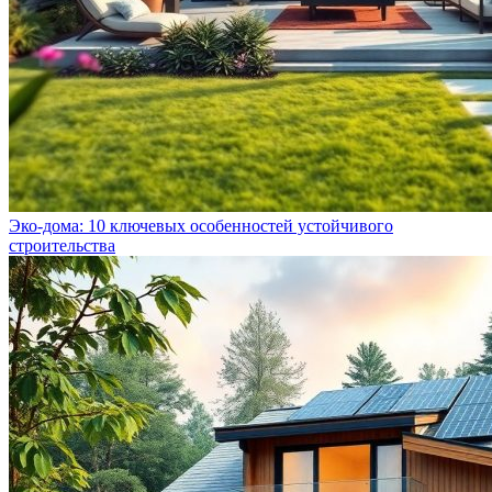
Эко-дома: 10 ключевых особенностей устойчивого
строительства