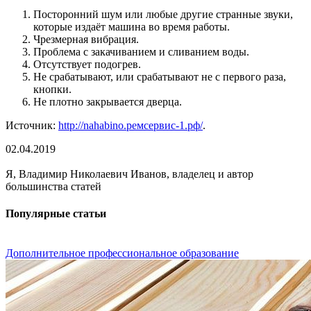
Посторонний шум или любые другие странные звуки,
которые издаёт машина во время работы.
Чрезмерная вибрация.
Проблема с закачиванием и сливанием воды.
Отсутствует подогрев.
Не срабатывают, или срабатывают не с первого раза,
кнопки.
Не плотно закрывается дверца.
Источник:
http://nahabino.ремсервис-1.рф/
.
02.04.2019
Я, Владимир Николаевич Иванов, владелец и автор
большинства статей
Популярные статьи
Дополнительное профессиональное образование