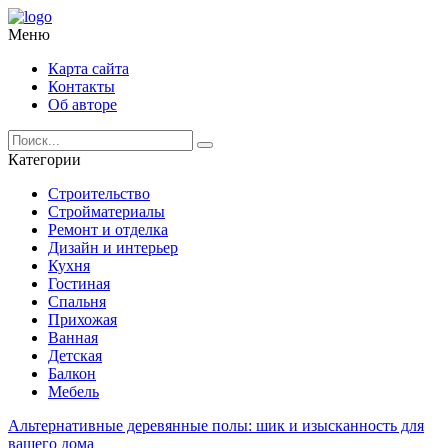
Меню
Карта сайта
Контакты
Об авторе
Категории
Строительство
Стройматериалы
Ремонт и отделка
Дизайн и интерьер
Кухня
Гостиная
Спальня
Прихожая
Ванная
Детская
Балкон
Мебель
Альтернативные деревянные полы: шик и изысканность для
вашего дома