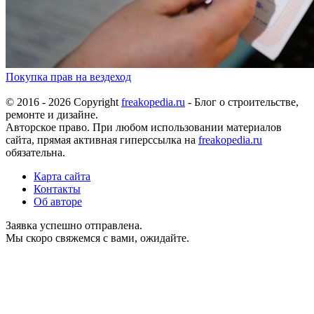
Покупка прав на вездеход
© 2016 - 2026 Copyright
freakopedia.ru
- Блог о строительстве,
ремонте и дизайне.
Авторское право. При любом использовании материалов
сайта, прямая активная гиперссылка на
freakopedia.ru
обязательна.
Карта сайта
Контакты
Об авторе
Заявка успешно отправлена.
Мы скоро свяжемся с вами, ожидайте.