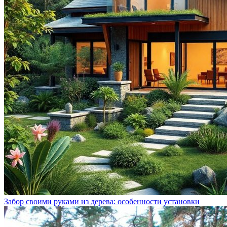
Забор своими руками из дерева: особенности установки