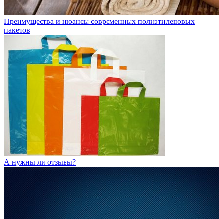
Преимущества и нюансы современных полиэтиленовых
пакетов
А нужны ли отзывы?