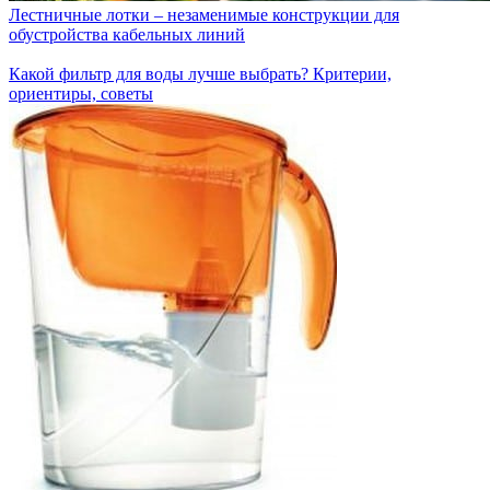
Лестничные лотки – незаменимые конструкции для
обустройства кабельных линий
Какой фильтр для воды лучше выбрать? Критерии,
ориентиры, советы