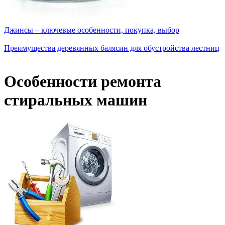
Джинсы – ключевые особенности, покупка, выбор
Преимущества деревянных балясин для обустройства лестниц
Особенности ремонта
стиральных машин