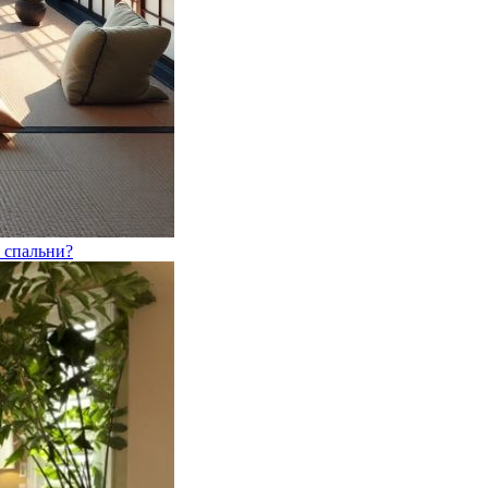
 спальни?