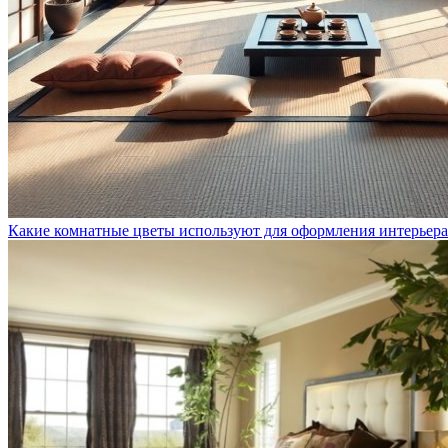
Какие комнатные цветы используют для оформления интерьера