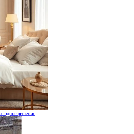
выгодное решение