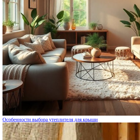
Особенности выбора утеплителя для крыши