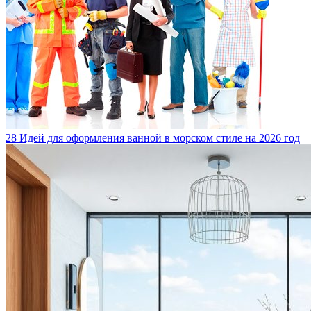
28 Идей для оформления ванной в морском стиле на 2026 год