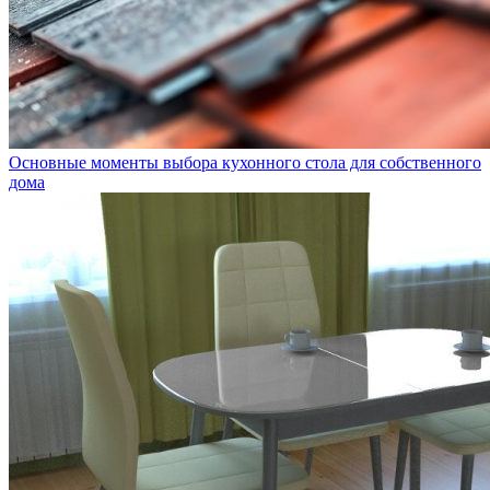
Основные моменты выбора кухонного стола для собственного
дома