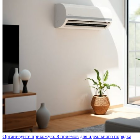
Организуйте прихожую: 8 приемов для идеального порядка