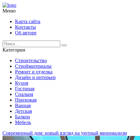
Меню
Карта сайта
Контакты
Об авторе
Категории
Строительство
Стройматериалы
Ремонт и отделка
Дизайн и интерьер
Кухня
Гостиная
Спальня
Прихожая
Ванная
Детская
Балкон
Мебель
Современный дом: новый взгляд на уютный минимализм