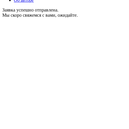
Об авторе
Заявка успешно отправлена.
Мы скоро свяжемся с вами, ожидайте.