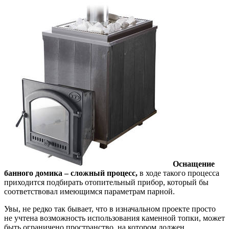
Оснащение
банного домика – сложный процесс,
в ходе такого процесса
приходится подбирать отопительный прибор, который бы
соответствовал имеющимся параметрам парной.
Увы, не редко так бывает, что в изначальном проекте просто
не учтена возможность использования каменной топки, может
быть ограничено пространство, на котором должен