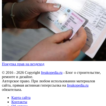
Покупка прав на вездеход
© 2016 - 2026 Copyright
freakopedia.ru
- Блог о строительстве,
ремонте и дизайне.
Авторское право. При любом использовании материалов
сайта, прямая активная гиперссылка на
freakopedia.ru
обязательна.
Карта сайта
Контакты