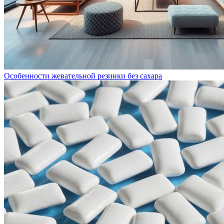
Особенности жевательной резинки без сахара