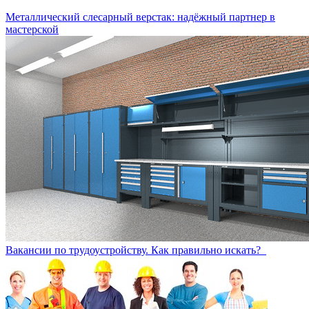
Металлический слесарный верстак: надёжный партнер в
мастерской
Вакансии по трудоустройству. Как правильно искать?