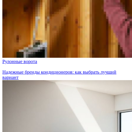
Рулонные ворота
Надежные бренды кондиционеров: как выбрать лучший
вариант