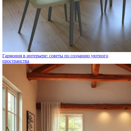
Гармония в интерьере: советы по созданию уютного
пространства