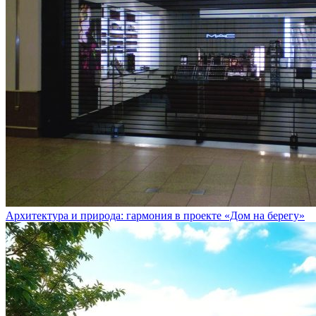
Архитектура и природа: гармония в проекте «Дом на берегу»