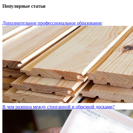
Популярные статьи
Дополнительное профессиональное образование
В чем разница между строганной и обрезной досками?