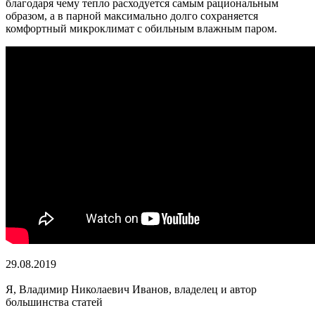
благодаря чему тепло расходуется самым рациональным
образом, а в парной максимально долго сохраняется
комфортный микроклимат с обильным влажным паром.
29.08.2019
Я, Владимир Николаевич Иванов, владелец и автор
большинства статей