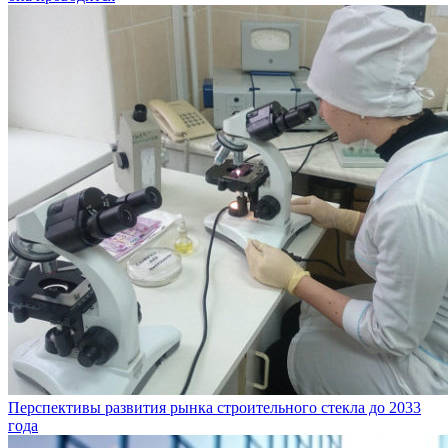
Перспективы развития рынка строительного стекла до 2033
года