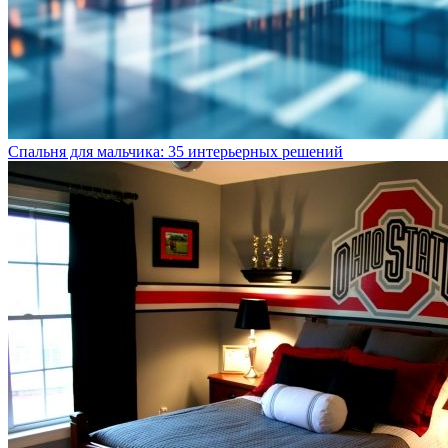
Спальня для мальчика: 35 интерьерных решений