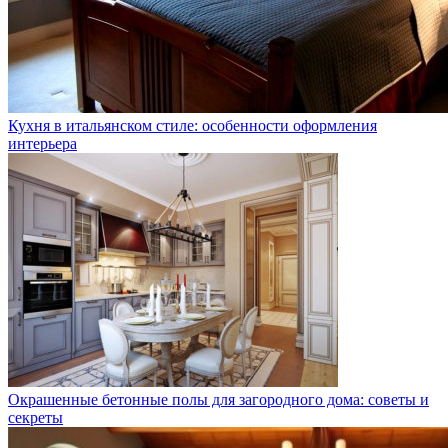
Кухня в итальянском стиле: особенности оформления
интерьера
Окрашенные бетонные полы для загородного дома: советы и
секреты