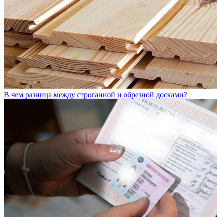
В чем разница между строганной и обрезной досками?