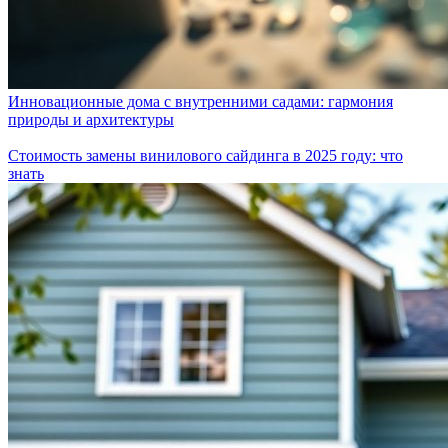
Инновационные дома с внутренними садами: гармония
природы и архитектуры
Стоимость замены винилового сайдинга в 2025 году: что
знать