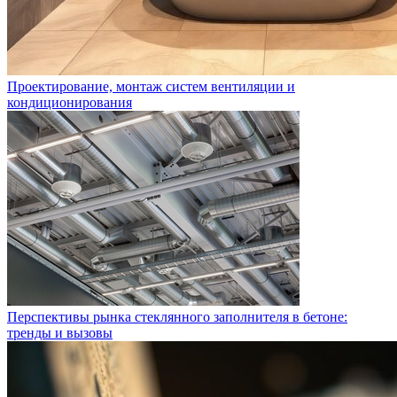
Проектирование, монтаж систем вентиляции и
кондиционирования
Перспективы рынка стеклянного заполнителя в бетоне:
тренды и вызовы