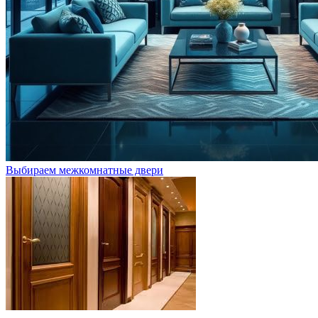
Выбираем межкомнатные двери