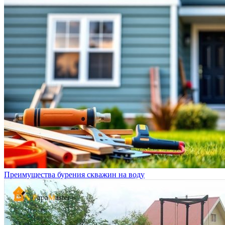
Преимущества бурения скважин на воду