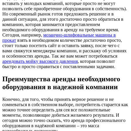
вставать у молодых компаний, которые просто не могут
позволить себе приобретение оборудования в собственность).
Но современный рынок готов предложить решение и в
данной ситуации, для этого достаточно просто обратиться в
компанию, которая занимается предоставлением
необходимого оборудования в аренду на требуемое время.
Сегодня, например,
мозаично-шлифовальные машины в
прокат
взять в необходимом количестве достаточно просто,
стоит только посетить сайт и оставить заявку, после чего с
вами свяжутся менеджеры компании, и расскажу об условиях
и особенностях аренды. Так же вам может потребоваться
арендовать мойку высокого давления
, которая позволит
быстро и просто справиться с поставленными задачами.
Преимущества аренды необходимого
оборудования в надежной компании
Конечно, для того, чтобы принять верное решение и не
сомневаться в собственном выборе, потребитель старается как
можно точнее определить для сея все положительные
моменты, позволяющие добиться желаемого результата. И
сегодня можно точно сказать, что аренда профессионального
оборудования в надёжной компании – это масса
разнообразных достоинств: