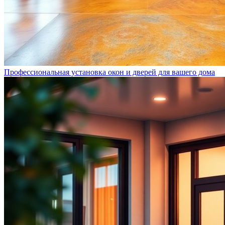
Профессиональная установка окон и дверей для вашего дома