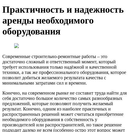
Практичность и надежность
аренды необходимого
оборудования
Современные строительно-ремонтные работы – это
достаточно сложный и ответственный момент, который
требует использования только надёжной и качественной
техники, а так же профессионального оборудования, которое
позволит добиться желаемого результата качества с
минимальными затратами сил и времени.
Конечно, на современном рынке не составит труда найти для
себя достаточно большое количество самых разнообразных
предложений, которые позволяют получить желаемый
результат. Конечно, одним из наиболее практичных и
распространенных решений может считаться приобретение
необходимого оборудования в собственность у
производителей или распространителей, но такое решение
подходит далеко не всем (особенно остро этот вопрос может