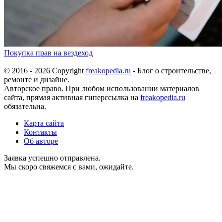
Покупка прав на вездеход
© 2016 - 2026 Copyright
freakopedia.ru
- Блог о строительстве,
ремонте и дизайне.
Авторское право. При любом использовании материалов
сайта, прямая активная гиперссылка на
freakopedia.ru
обязательна.
Карта сайта
Контакты
Об авторе
Заявка успешно отправлена.
Мы скоро свяжемся с вами, ожидайте.