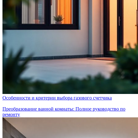
Особенности и критерии выбора газового счетчика
Преобразование ванной комнаты: Полное руководство по
ремонту