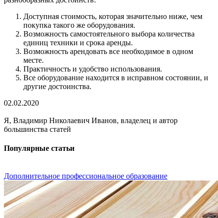
Доступная стоимость, которая значительно ниже, чем
покупка такого же оборудования.
Возможность самостоятельного выбора количества
единиц техники и срока аренды.
Возможность арендовать все необходимое в одном
месте.
Практичность и удобство использования.
Все оборудование находится в исправном состоянии, и
другие достоинства.
02.02.2020
Я, Владимир Николаевич Иванов, владелец и автор
большинства статей
Популярные статьи
Дополнительное профессиональное образование