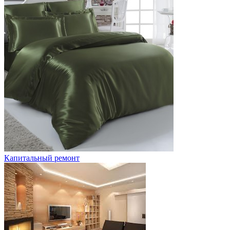
Капитальный ремонт