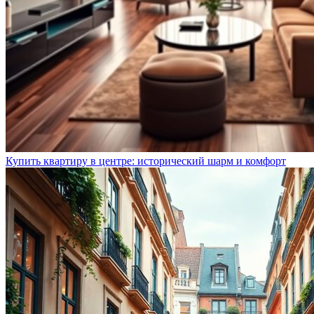
Купить квартиру в центре: исторический шарм и комфорт