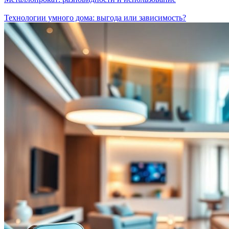
Технологии умного дома: выгода или зависимость?