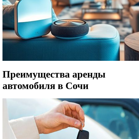
Преимущества аренды
автомобиля в Сочи