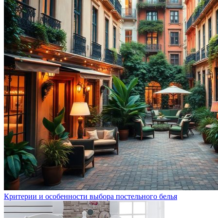
Критерии и особенности выбора постельного белья