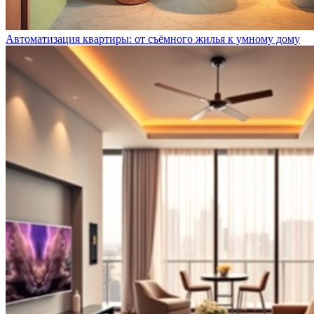
Автоматизация квартиры: от съёмного жилья к умному дому