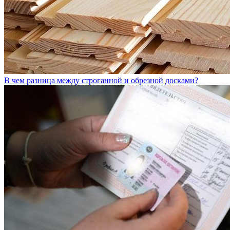
В чем разница между строганной и обрезной досками?