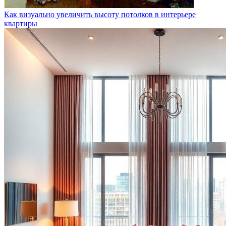
Как визуально увеличить высоту потолков в интерьере
квартиры