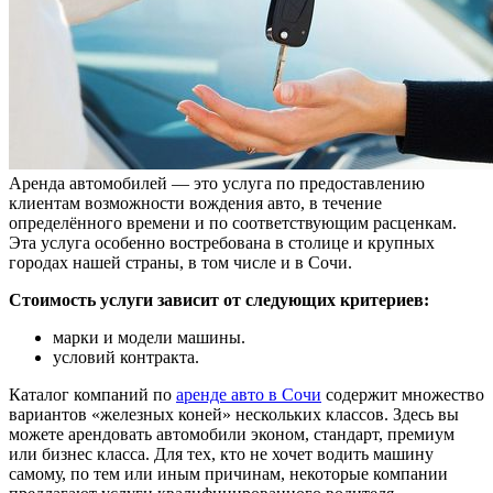
Аренда автомобилей — это услуга по предоставлению
клиентам возможности вождения авто, в течение
определённого времени и по соответствующим расценкам.
Эта услуга особенно востребована в столице и крупных
городах нашей страны, в том числе и в Сочи.
Стоимость услуги зависит от следующих критериев:
марки и модели машины.
условий контракта.
Каталог компаний по
аренде авто в Сочи
содержит множество
вариантов «железных коней» нескольких классов. Здесь вы
можете арендовать автомобили эконом, стандарт, премиум
или бизнес класса. Для тех, кто не хочет водить машину
самому, по тем или иным причинам, некоторые компании