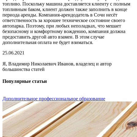
топливо. Поскольку машина доставляется клиенту с полным
топливным баком, клиент должен также заполнить в конце
периода аренды. Компания-арендодатель в Сочи несёт
ответственность за хорошее техническое состояние своего
автопарка. Поэтому, при любых неполадках, что мешает
безопасному и комфортному вождению, компания должна
предоставить другой авто взамен. В этом случае
дополнительная оплата не будет взиматься.
25.06.2021
Я, Владимир Николаевич Иванов, владелец и автор
большинства статей
Популярные статьи
Дополнительное профессиональное образование