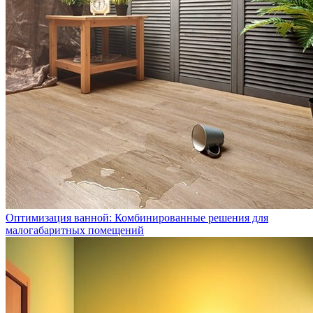
Оптимизация ванной: Комбинированные решения для
малогабаритных помещений