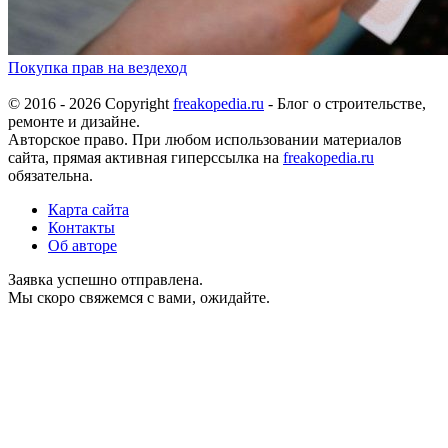
Покупка прав на вездеход
© 2016 - 2026 Copyright
freakopedia.ru
- Блог о строительстве,
ремонте и дизайне.
Авторское право. При любом использовании материалов
сайта, прямая активная гиперссылка на
freakopedia.ru
обязательна.
Карта сайта
Контакты
Об авторе
Заявка успешно отправлена.
Мы скоро свяжемся с вами, ожидайте.