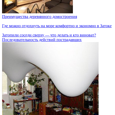
Преимущества деревянного домостроения
Где можно отдохнуть на море комфортно и экономно в Затоке
Затопили соседи сверху — что делать и кто виноват?
Последовательность действий пострадавших