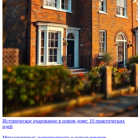
Историческое очарование в новом доме: 10 практических
идей
Металлопрокат: разновидности и использование