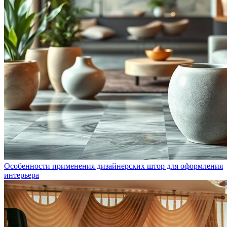
Особенности применения дизайнерских штор для оформления
интерьера