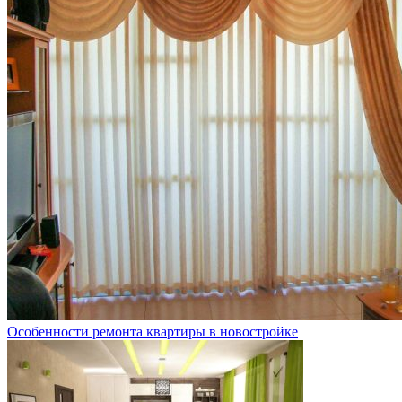
Особенности ремонта квартиры в новостройке