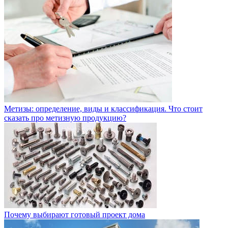
Метизы: определение, виды и классификация. Что стоит
сказать про метизную продукцию?
Почему выбирают готовый проект дома