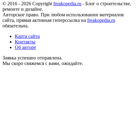
© 2016 - 2026 Copyright
freakopedia.ru
- Блог о строительстве,
ремонте и дизайне.
Авторское право. При любом использовании материалов
сайта, прямая активная гиперссылка на
freakopedia.ru
обязательна.
Карта сайта
Контакты
Об авторе
Заявка успешно отправлена.
Мы скоро свяжемся с вами, ожидайте.