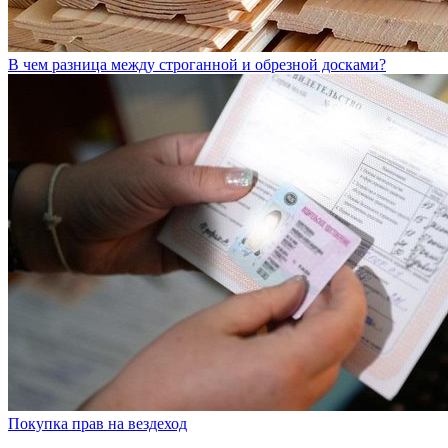
В чем разница между строганной и обрезной досками?
Покупка прав на вездеход