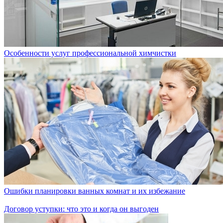
Особенности услуг профессиональной химчистки
Ошибки планировки ванных комнат и их избежание
Договор уступки: что это и когда он выгоден