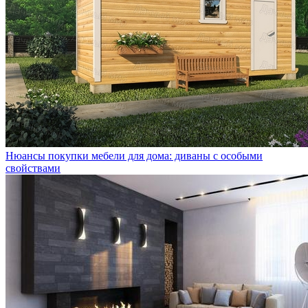
Нюансы покупки мебели для дома: диваны с особыми
свойствами