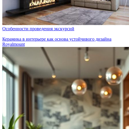
Особенности проведения экскурсий
Керамика в интерьере как основа устойчивого дизайна
Royalmount