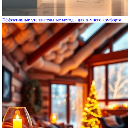
Эффективные утеплительные методы для зимнего комфорта