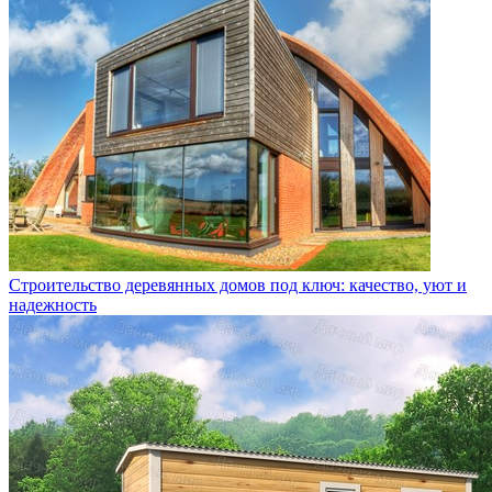
Строительство деревянных домов под ключ: качество, уют и
надежность