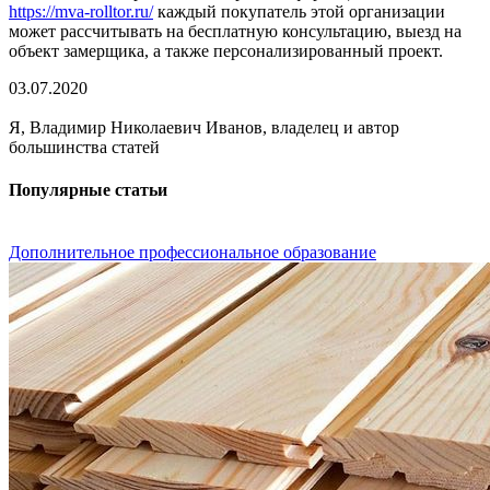
https://mva-rolltor.ru/
каждый покупатель этой организации
может рассчитывать на бесплатную консультацию, выезд на
объект замерщика, а также персонализированный проект.
03.07.2020
Я, Владимир Николаевич Иванов, владелец и автор
большинства статей
Популярные статьи
Дополнительное профессиональное образование