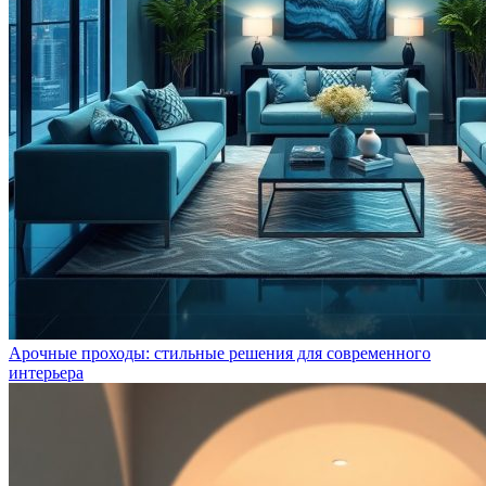
Арочные проходы: стильные решения для современного
интерьера