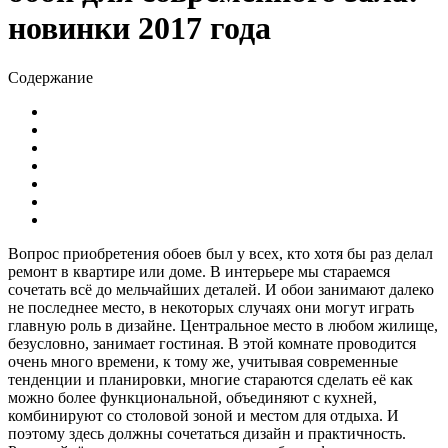
новинки 2017 года
Содержание
Вопрос приобретения обоев был у всех, кто хотя бы раз делал
ремонт в квартире или доме. В интерьере мы стараемся
сочетать всё до мельчайших деталей. И обои занимают далеко
не последнее место, в некоторых случаях они могут играть
главную роль в дизайне. Центральное место в любом жилище,
безусловно, занимает гостиная. В этой комнате проводится
очень много времени, к тому же, учитывая современные
тенденции и планировки, многие стараются сделать её как
можно более функциональной, объединяют с кухней,
комбинируют со столовой зоной и местом для отдыха. И
поэтому здесь должны сочетаться дизайн и практичность.