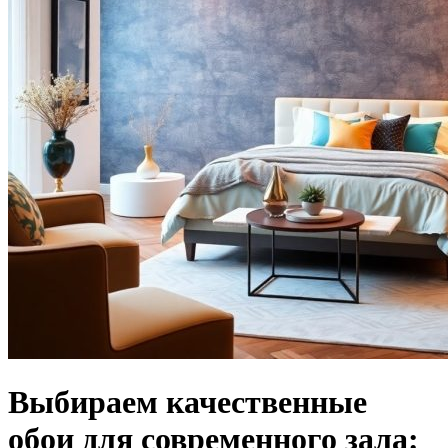
Выбираем качественные
обои для современного зала: