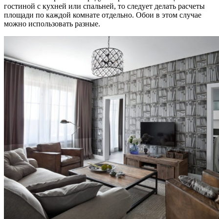
гостиной с кухней или спальней, то следует делать расчеты
площади по каждой комнате отдельно. Обои в этом случае
можно использовать разные.