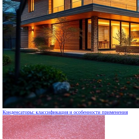
Конденсаторы: классификация и особенности применения