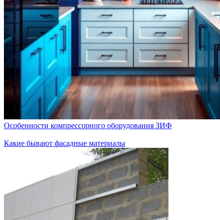
Особенности компрессорного оборудования ЗИФ
Какие бывают фасадные материалы