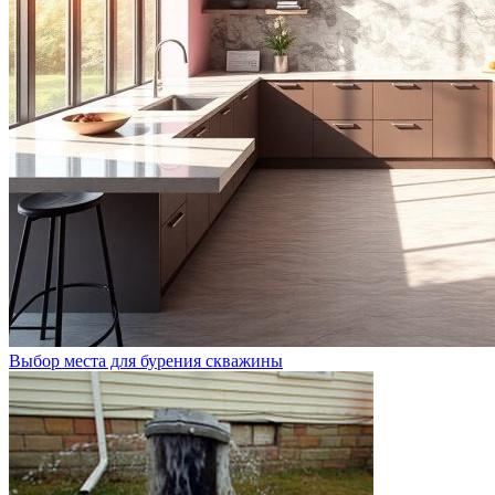
Выбор места для бурения скважины