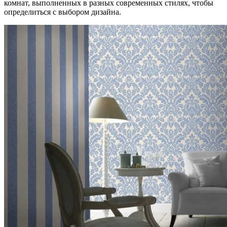
комнат, выполненных в разных современных стилях, чтобы
определиться с выбором дизайна.