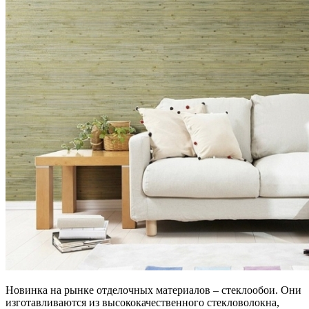
Новинка на рынке отделочных материалов – стеклообои. Они
изготавливаются из высококачественного стекловолокна,