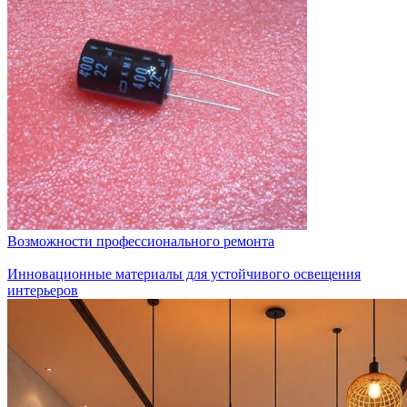
Возможности профессионального ремонта
Инновационные материалы для устойчивого освещения
интерьеров