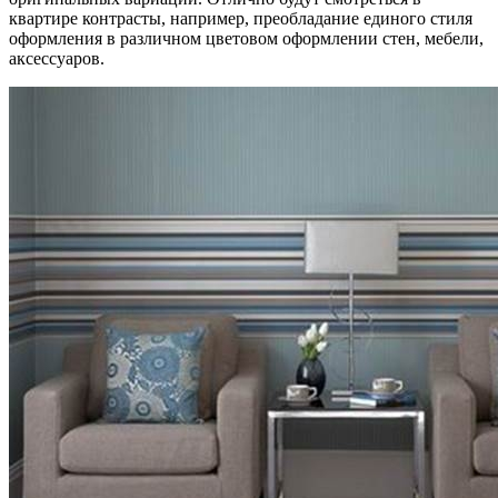
квартире контрасты, например, преобладание единого стиля
оформления в различном цветовом оформлении стен, мебели,
аксессуаров.