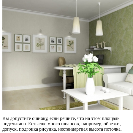
Вы допустите ошибку, если решите, что на этом площадь
подсчитана. Есть еще много нюансов, например, обрезки,
допуск, подгонка рисунка, нестандартная высота потолка.