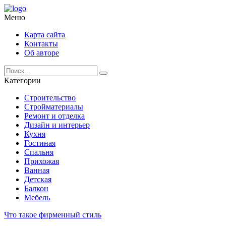
Меню
Карта сайта
Контакты
Об авторе
Категории
Строительство
Стройматериалы
Ремонт и отделка
Дизайн и интерьер
Кухня
Гостиная
Спальня
Прихожая
Ванная
Детская
Балкон
Мебель
Что такое фирменный стиль