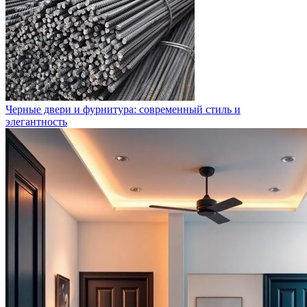
Черные двери и фурнитура: современный стиль и
элегантность