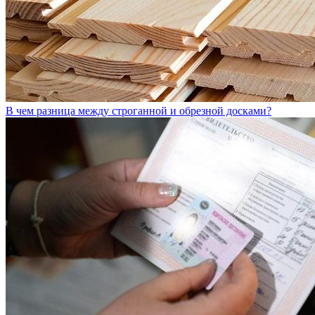
В чем разница между строганной и обрезной досками?