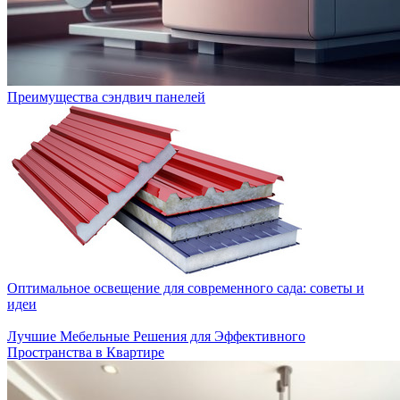
Преимущества сэндвич панелей
Оптимальное освещение для современного сада: советы и
идеи
Лучшие Мебельные Решения для Эффективного
Пространства в Квартире