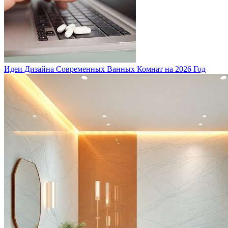
Идеи Дизайна Современных Ванных Комнат на 2026 Год