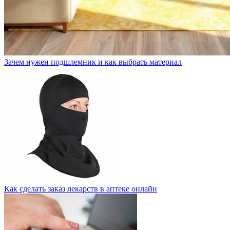
Зачем нужен подшлемник и как выбрать материал
Как сделать заказ лекарств в аптеке онлайн