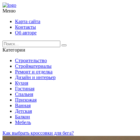
Меню
Карта сайта
Контакты
Об авторе
Категории
Строительство
Стройматериалы
Ремонт и отделка
Дизайн и интерьер
Кухня
Гостиная
Спальня
Прихожая
Ванная
Детская
Балкон
Мебель
Как выбрать кроссовки для бега?