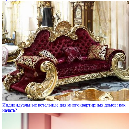
Индивидуальные котельные для многоквартирных домов: как
начать?