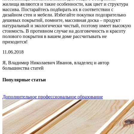
жилища являются и такие особенности, как цвет и структура
массива. Постарайтесь подбирать их в соответствии с
дизайном стен и мебели. Избегайте покупки подозрительно
дешевых покрытий, помните, массивная доска – продукт
натуральный и экологически чистый, поэтому имеет высокую
стоимость. В противном случае на долговечность и красоту
полового покрытия в вашем доме рассчитывать не
приходится!
11.06.2018
Я, Владимир Николаевич Иванов, владелец и автор
большинства статей
Популярные статьи
Дополнительное профессиональное образование