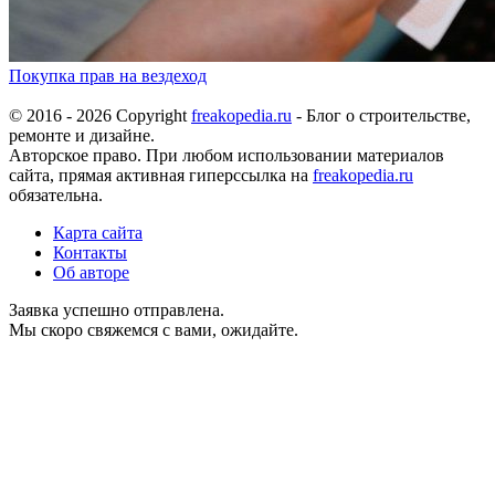
Покупка прав на вездеход
© 2016 - 2026 Copyright
freakopedia.ru
- Блог о строительстве,
ремонте и дизайне.
Авторское право. При любом использовании материалов
сайта, прямая активная гиперссылка на
freakopedia.ru
обязательна.
Карта сайта
Контакты
Об авторе
Заявка успешно отправлена.
Мы скоро свяжемся с вами, ожидайте.