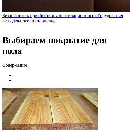
Безопасность приобретения вентиляционного оборудования
от надежного поставщика
Выбираем покрытие для
пола
Содержание