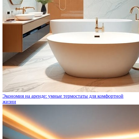
Экономия на аренде: умные термостаты для комфортной
жизни