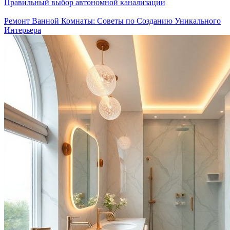
Правильный выбор автономной канализации
Ремонт Ванной Комнаты: Советы по Созданию Уникального
Интерьера