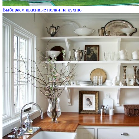
Выбираем красивые полки на кухню