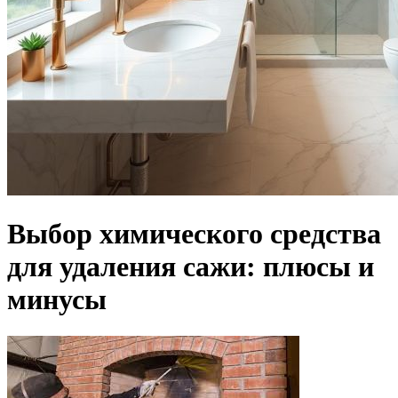
Выбор химического средства
для удаления сажи: плюсы и
минусы