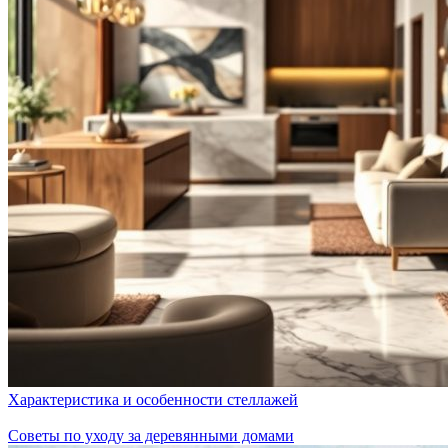
Характеристика и особенности стеллажей
Советы по уходу за деревянными домами