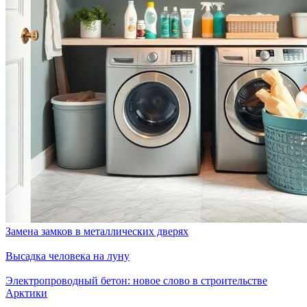
Замена замков в металлических дверях
Высадка человека на луну
Электропроводный бетон: новое слово в строительстве
Арктики