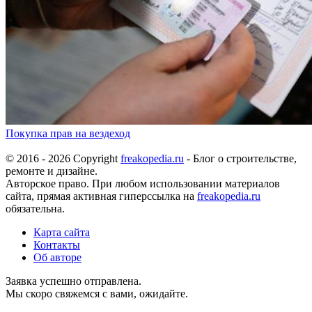
Покупка прав на вездеход
© 2016 - 2026 Copyright
freakopedia.ru
- Блог о строительстве,
ремонте и дизайне.
Авторское право. При любом использовании материалов
сайта, прямая активная гиперссылка на
freakopedia.ru
обязательна.
Карта сайта
Контакты
Об авторе
Заявка успешно отправлена.
Мы скоро свяжемся с вами, ожидайте.