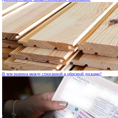
В чем разница между строганной и обрезной досками?