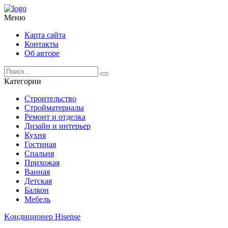
Меню
Карта сайта
Контакты
Об авторе
Категории
Строительство
Стройматериалы
Ремонт и отделка
Дизайн и интерьер
Кухня
Гостиная
Спальня
Прихожая
Ванная
Детская
Балкон
Мебель
Kондиционер Hisense