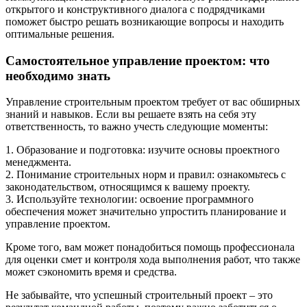
открытого и конструктивного диалога с подрядчиками
поможет быстро решать возникающие вопросы и находить
оптимальные решения.
Самостоятельное управление проектом: что
необходимо знать
Управление строительным проектом требует от вас обширных
знаний и навыков. Если вы решаете взять на себя эту
ответственность, то важно учесть следующие моменты:
1. Образование и подготовка: изучите основы проектного
менеджмента.
2. Понимание строительных норм и правил: ознакомьтесь с
законодательством, относящимся к вашему проекту.
3. Используйте технологии: освоение программного
обеспечения может значительно упростить планирование и
управление проектом.
Кроме того, вам может понадобиться помощь профессионала
для оценки смет и контроля хода выполнения работ, что также
может сэкономить время и средства.
Не забывайте, что успешный строительный проект – это