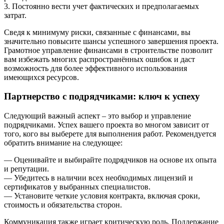
3. Постоянно вести учет фактических и предполагаемых
затрат.
Сведя к минимуму риски, связанные с финансами, вы
значительно повысите шансы успешного завершения проекта.
Грамотное управление финансами в строительстве позволит
вам избежать многих распространённых ошибок и даст
возможность для более эффективного использования
имеющихся ресурсов.
Партнерство с подрядчиками: ключ к успеху
Следующий важный аспект – это выбор и управление
подрядчиками. Успех вашего проекта во многом зависит от
того, кого вы выберете для выполнения работ. Рекомендуется
обратить внимание на следующее:
— Оценивайте и выбирайте подрядчиков на основе их опыта
и репутации.
— Убедитесь в наличии всех необходимых лицензий и
сертификатов у выбранных специалистов.
— Установите четкие условия контракта, включая сроки,
стоимость и обязательства сторон.
Коммуникация также играет критическую роль. Поддержание