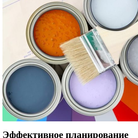
Эффективное планирование