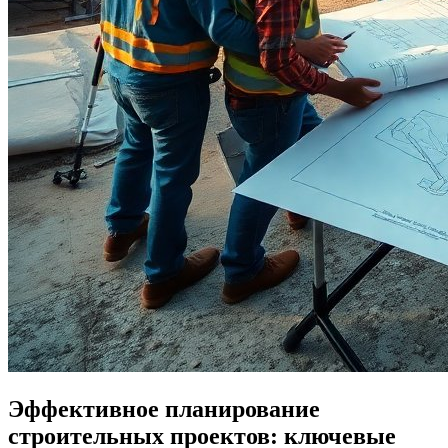
Эффективное планирование
строительных проектов: ключевые