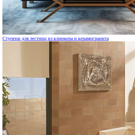
Ступени для лестниц из клинкера и керамогранита