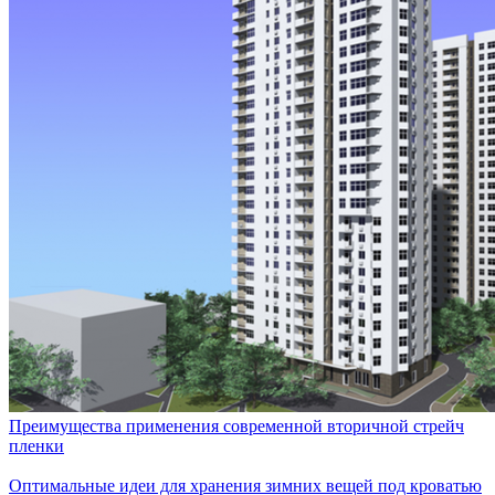
Преимущества применения современной вторичной стрейч
пленки
Оптимальные идеи для хранения зимних вещей под кроватью