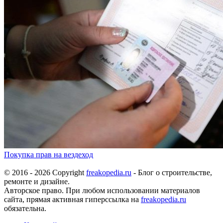
Покупка прав на вездеход
© 2016 - 2026 Copyright
freakopedia.ru
- Блог о строительстве,
ремонте и дизайне.
Авторское право. При любом использовании материалов
сайта, прямая активная гиперссылка на
freakopedia.ru
обязательна.