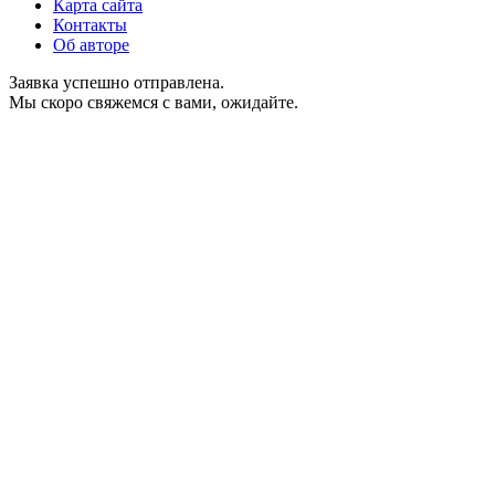
Карта сайта
Контакты
Об авторе
Заявка успешно отправлена.
Мы скоро свяжемся с вами, ожидайте.