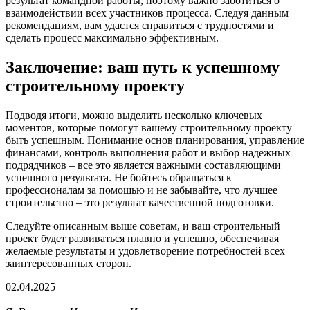
результат командной работы, поэтому важно заботиться о
взаимодействии всех участников процесса. Следуя данным
рекомендациям, вам удастся справиться с трудностями и
сделать процесс максимально эффективным.
Заключение: ваш путь к успешному
строительному проекту
Подводя итоги, можно выделить несколько ключевых
моментов, которые помогут вашему строительному проекту
быть успешным. Понимание основ планирования, управление
финансами, контроль выполнения работ и выбор надежных
подрядчиков – все это является важными составляющими
успешного результата. Не бойтесь обращаться к
профессионалам за помощью и не забывайте, что лучшее
строительство – это результат качественной подготовки.
Следуйте описанным выше советам, и ваш строительный
проект будет развиваться плавно и успешно, обеспечивая
желаемые результаты и удовлетворение потребностей всех
заинтересованных сторон.
02.04.2025