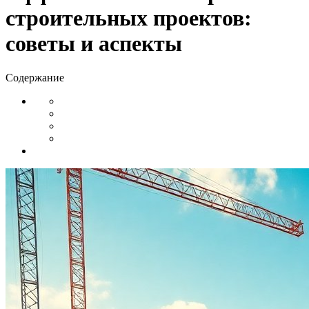
строительных проектов:
советы и аспекты
Содержание