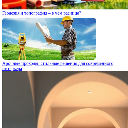
Геодезия и топография – в чем разница?
Арочные проходы: стильные решения для современного
интерьера