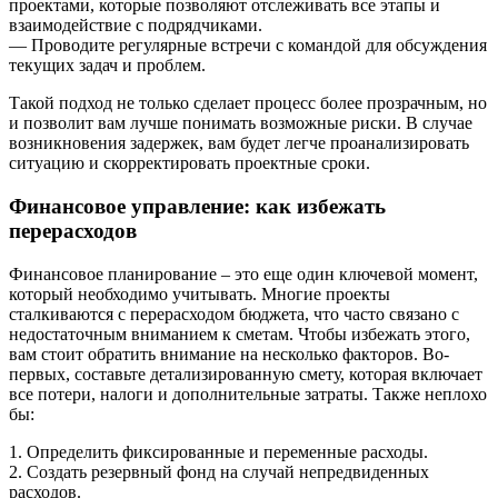
проектами, которые позволяют отслеживать все этапы и
взаимодействие с подрядчиками.
— Проводите регулярные встречи с командой для обсуждения
текущих задач и проблем.
Такой подход не только сделает процесс более прозрачным, но
и позволит вам лучше понимать возможные риски. В случае
возникновения задержек, вам будет легче проанализировать
ситуацию и скорректировать проектные сроки.
Финансовое управление: как избежать
перерасходов
Финансовое планирование – это еще один ключевой момент,
который необходимо учитывать. Многие проекты
сталкиваются с перерасходом бюджета, что часто связано с
недостаточным вниманием к сметам. Чтобы избежать этого,
вам стоит обратить внимание на несколько факторов. Во-
первых, составьте детализированную смету, которая включает
все потери, налоги и дополнительные затраты. Также неплохо
бы:
1. Определить фиксированные и переменные расходы.
2. Создать резервный фонд на случай непредвиденных
расходов.