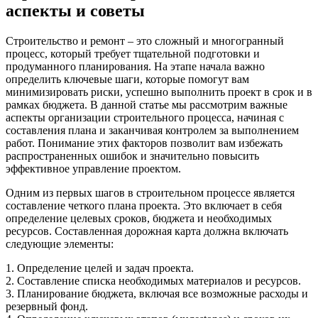
аспекты и советы
Строительство и ремонт – это сложный и многогранный
процесс, который требует тщательной подготовки и
продуманного планирования. На этапе начала важно
определить ключевые шаги, которые помогут вам
минимизировать риски, успешно выполнить проект в срок и в
рамках бюджета. В данной статье мы рассмотрим важные
аспекты организации строительного процесса, начиная с
составления плана и заканчивая контролем за выполнением
работ. Понимание этих факторов позволит вам избежать
распространенных ошибок и значительно повысить
эффективное управление проектом.
Одним из первых шагов в строительном процессе является
составление четкого плана проекта. Это включает в себя
определение целевых сроков, бюджета и необходимых
ресурсов. Составленная дорожная карта должна включать
следующие элементы:
1. Определение целей и задач проекта.
2. Составление списка необходимых материалов и ресурсов.
3. Планирование бюджета, включая все возможные расходы и
резервный фонд.