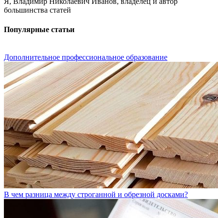
Я, Владимир Николаевич Иванов, владелец и автор
большинства статей
Популярные статьи
Дополнительное профессиональное образование
В чем разница между строганной и обрезной досками?