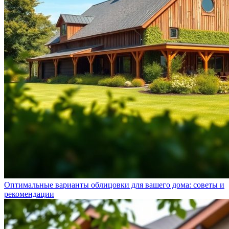
Оптимальные варианты облицовки для вашего дома: советы и
рекомендации