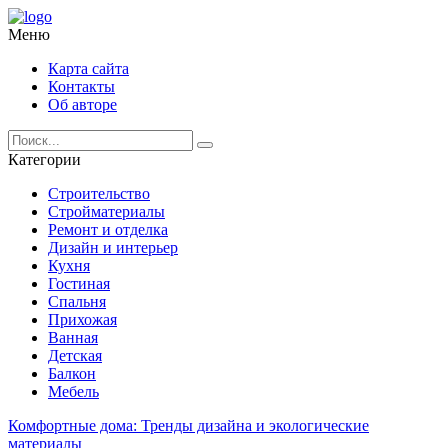
Меню
Карта сайта
Контакты
Об авторе
Категории
Строительство
Стройматериалы
Ремонт и отделка
Дизайн и интерьер
Кухня
Гостиная
Спальня
Прихожая
Ванная
Детская
Балкон
Мебель
Комфортные дома: Тренды дизайна и экологические
материалы