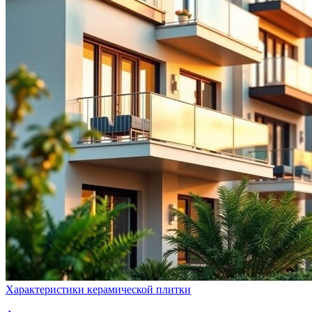
Характеристики керамической плитки