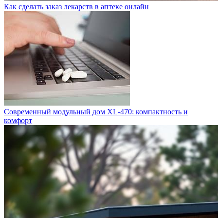
Как сделать заказ лекарств в аптеке онлайн
Современный модульный дом XL-470: компактность и
комфорт