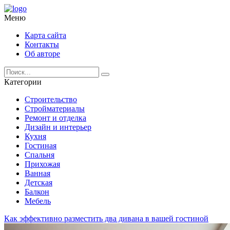
Меню
Карта сайта
Контакты
Об авторе
Категории
Строительство
Стройматериалы
Ремонт и отделка
Дизайн и интерьер
Кухня
Гостиная
Спальня
Прихожая
Ванная
Детская
Балкон
Мебель
Как эффективно разместить два дивана в вашей гостиной