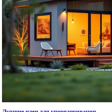
Лучшие идеи для упорядочивания