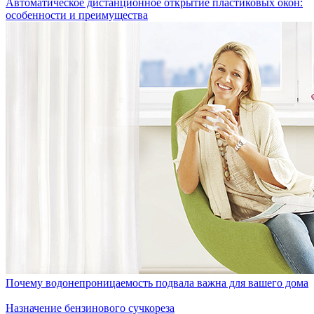
Автоматическое дистанционное открытие пластиковых окон:
особенности и преимущества
Почему водонепроницаемость подвала важна для вашего дома
Назначение бензинового сучкореза