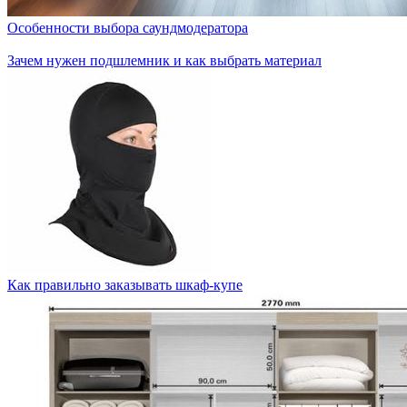
Особенности выбора саундмодератора
Зачем нужен подшлемник и как выбрать материал
Как правильно заказывать шкаф-купе