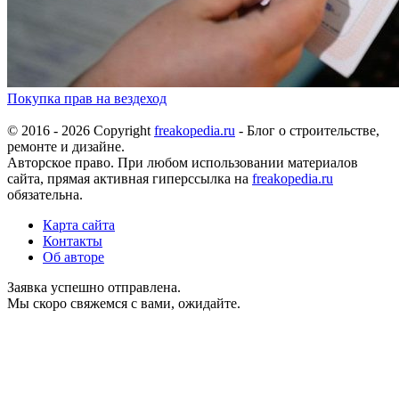
Покупка прав на вездеход
© 2016 - 2026 Copyright
freakopedia.ru
- Блог о строительстве,
ремонте и дизайне.
Авторское право. При любом использовании материалов
сайта, прямая активная гиперссылка на
freakopedia.ru
обязательна.
Карта сайта
Контакты
Об авторе
Заявка успешно отправлена.
Мы скоро свяжемся с вами, ожидайте.