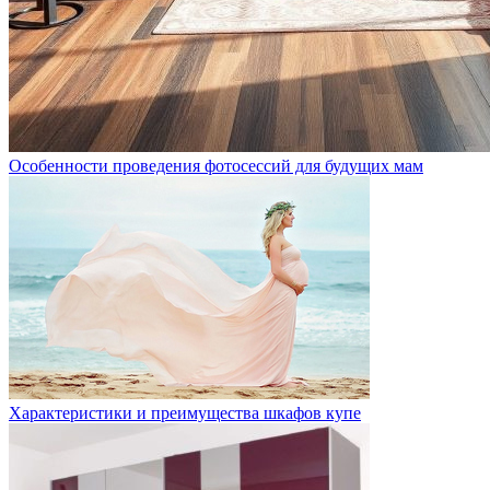
Особенности проведения фотосессий для будущих мам
Характеристики и преимущества шкафов купе