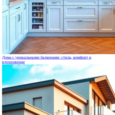
Дома с уникальными балконами: стиль, комфорт и
вдохновение