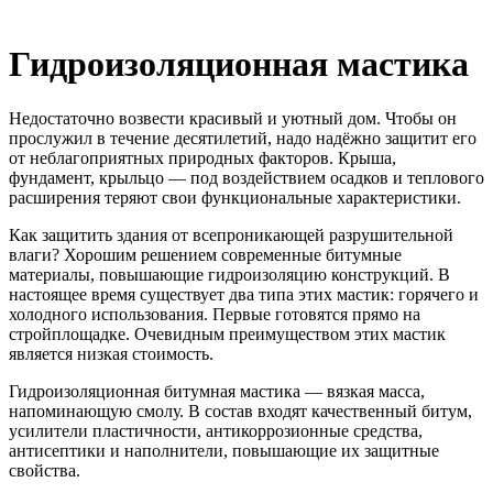
Гидроизоляционная мастика
Недостаточно возвести красивый и уютный дом. Чтобы он
прослужил в течение десятилетий, надо надёжно защитит его
от неблагоприятных природных факторов. Крыша,
фундамент, крыльцо — под воздействием осадков и теплового
расширения теряют свои функциональные характеристики.
Как защитить здания от всепроникающей разрушительной
влаги? Хорошим решением современные битумные
материалы, повышающие гидроизоляцию конструкций. В
настоящее время существует два типа этих мастик: горячего и
холодного использования. Первые готовятся прямо на
стройплощадке. Очевидным преимуществом этих мастик
является низкая стоимость.
Гидроизоляционная битумная мастика — вязкая масса,
напоминающую смолу. В состав входят качественный битум,
усилители пластичности, антикоррозионные средства,
антисептики и наполнители, повышающие их защитные
свойства.