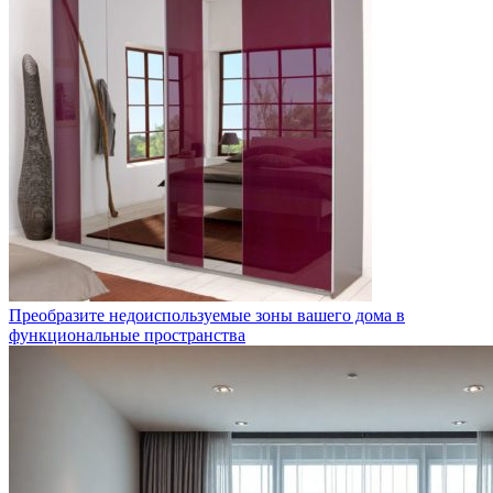
Преобразите недоиспользуемые зоны вашего дома в
функциональные пространства