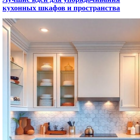
кухонных шкафов и пространства