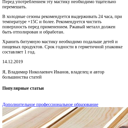
Перед употреблением эту мастику необходимо тщательно
перемешать.
В холодные сезоны рекомендуется выдерживать 24 часа, при
температуре +15С и более. Рекомендуется чистить
поверхность перед применением. Ржавый металл должен
быть отполирован и обработан.
Хранить битумную мастику необходимо подальше детей и
пищевых продуктов. Срок годности в герметичной упаковке
составляет 1 год.
14.12.2019
Я, Владимир Николаевич Иванов, владелец и автор
большинства статей
Популярные статьи
Дополнительное профессиональное образование