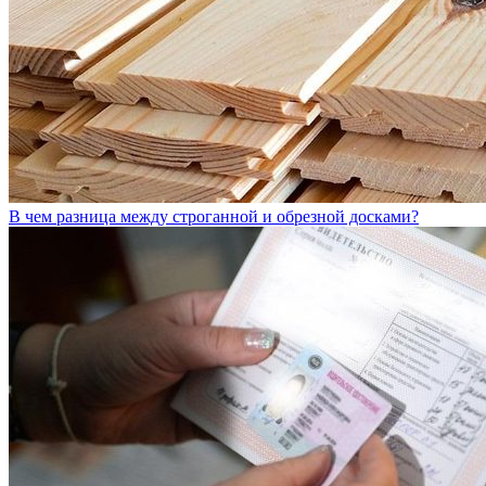
В чем разница между строганной и обрезной досками?