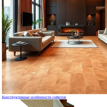
Конструктивные особенности софитов