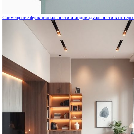
Совмещение функциональности и индивидуальности в интерь