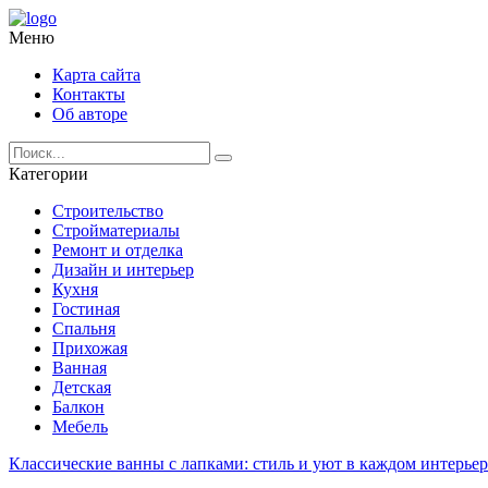
Меню
Карта сайта
Контакты
Об авторе
Категории
Строительство
Стройматериалы
Ремонт и отделка
Дизайн и интерьер
Кухня
Гостиная
Спальня
Прихожая
Ванная
Детская
Балкон
Мебель
Классические ванны с лапками: стиль и уют в каждом интерьер