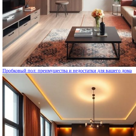
Пробковый пол: преимущества и недостатки для вашего дома