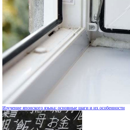
Изучение японского языка: основные шаги и их особенности