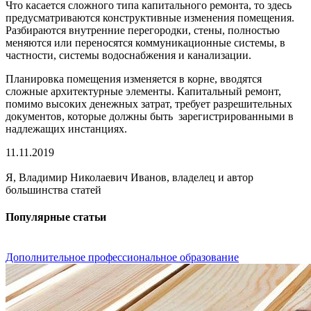
Что касается сложного типа капитального ремонта, то здесь
предусматриваются конструктивные изменения помещения.
Разбираются внутренние перегородки, стены, полностью
меняются или переносятся коммуникационные системы, в
частности, системы водоснабжения и канализации.
Планировка помещения изменяется в корне, вводятся
сложные архитектурные элементы. Капитальный ремонт,
помимо высоких денежных затрат, требует разрешительных
документов, которые должны быть зарегистрированными в
надлежащих инстанциях.
11.11.2019
Я, Владимир Николаевич Иванов, владелец и автор
большинства статей
Популярные статьи
Дополнительное профессиональное образование