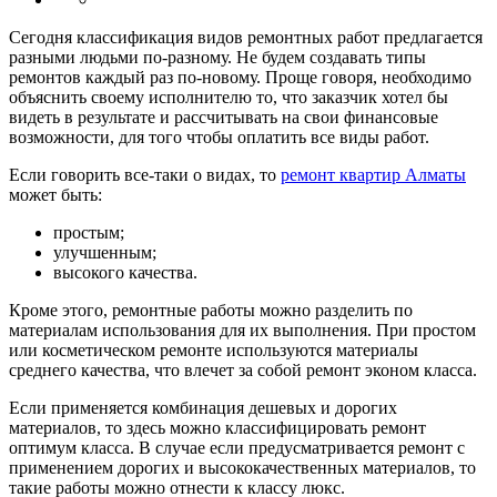
Сегодня классификация видов ремонтных работ предлагается
разными людьми по-разному. Не будем создавать типы
ремонтов каждый раз по-новому. Проще говоря, необходимо
объяснить своему исполнителю то, что заказчик хотел бы
видеть в результате и рассчитывать на свои финансовые
возможности, для того чтобы оплатить все виды работ.
Если говорить все-таки о видах, то
ремонт квартир Алматы
может быть:
простым;
улучшенным;
высокого качества.
Кроме этого, ремонтные работы можно разделить по
материалам использования для их выполнения. При простом
или косметическом ремонте используются материалы
среднего качества, что влечет за собой ремонт эконом класса.
Если применяется комбинация дешевых и дорогих
материалов, то здесь можно классифицировать ремонт
оптимум класса. В случае если предусматривается ремонт с
применением дорогих и высококачественных материалов, то
такие работы можно отнести к классу люкс.