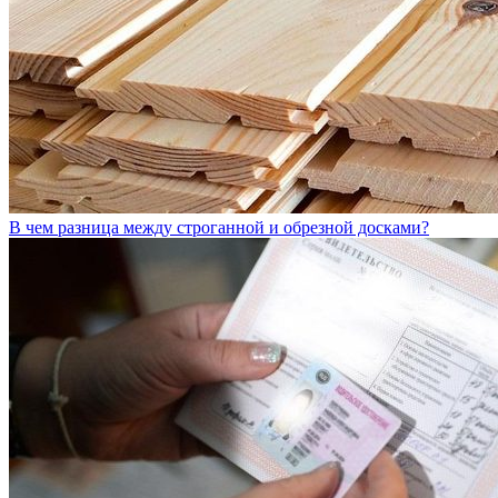
В чем разница между строганной и обрезной досками?