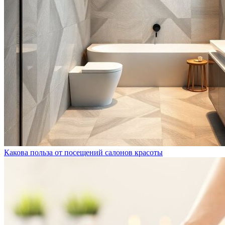
Какова польза от посещений салонов красоты