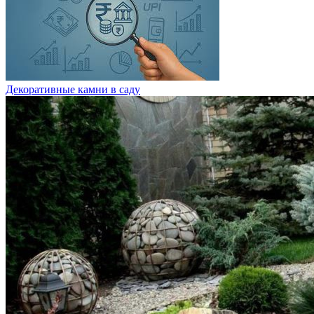
Декоративные камни в саду