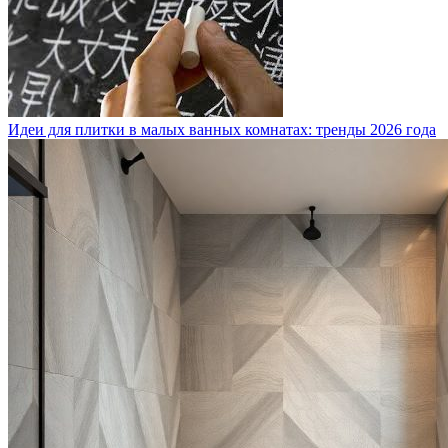
Идеи для плитки в малых ванных комнатах: тренды 2026 года