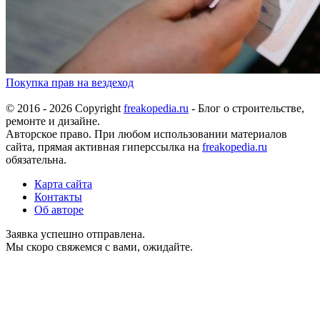
Покупка прав на вездеход
© 2016 - 2026 Copyright
freakopedia.ru
- Блог о строительстве,
ремонте и дизайне.
Авторское право. При любом использовании материалов
сайта, прямая активная гиперссылка на
freakopedia.ru
обязательна.
Карта сайта
Контакты
Об авторе
Заявка успешно отправлена.
Мы скоро свяжемся с вами, ожидайте.