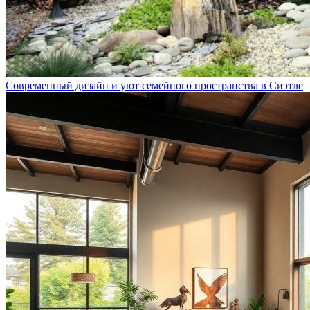
Современный дизайн и уют семейного пространства в Сиэтле