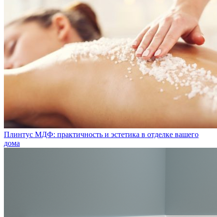
Плинтус МДФ: практичность и эстетика в отделке вашего
дома