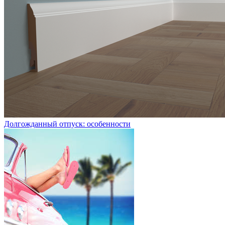
Долгожданный отпуск: особенности