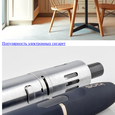
Популярность электронных сигарет