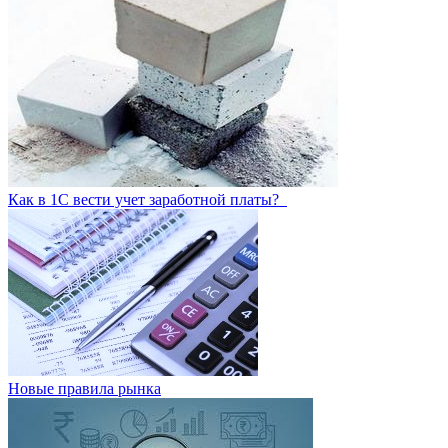
Как в 1С вести учет заработной платы?
Новые правила рынка