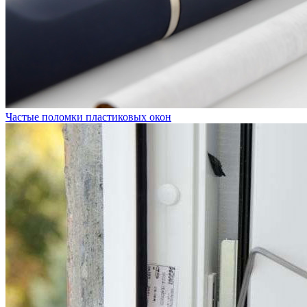
Частые поломки пластиковых окон