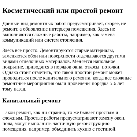
Косметический или простой ремонт
Данный вид ремонтных работ предусматривает, скорее, не
ремонт, а обновление интерьера помещения. Здесь не
выполняются сложные работы, например, как замена
коммуникаций или систем отопления.
Здесь все просто. Демонтируются старые материалы,
заменяются обои или поверхности отделываются другими
видами отделочных материалов. Меняется напольное
покрытие, приводятся в порядок окна, откосы, потолки.
Однако стоит отметить, что такой простой ремонт может
проводиться после капитального ремонта, когда все сложные
ремонтные мероприятия были проведены порядка 5-6 лет
тому назад.
Капитальный ремонт
Такой ремонт, как ни странно, то же бывает простым и
сложным. Простые работы предусматривают замену окон,
пола, могут выполнить частичную реконструкцию
помещения, например, объединить кухню с гостиной.