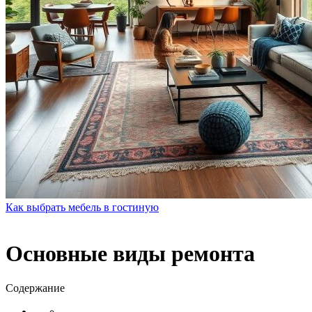
Как выбрать мебель в гостиную
Основные виды ремонта
Содержание