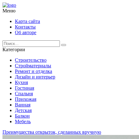
Меню
Карта сайта
Контакты
Об авторе
Категории
Строительство
Стройматериалы
Ремонт и отделка
Дизайн и интерьер
Кухня
Гостиная
Спальня
Прихожая
Ванная
Детская
Балкон
Мебель
Преимущества открыток, сделанных вручную