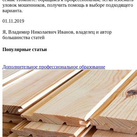
уловок мошенников, получить помощь в выборе подходящего
варианта.
01.11.2019
Я, Владимир Николаевич Иванов, владелец и автор
большинства статей
Популярные статьи
Дополнительное профессиональное образование