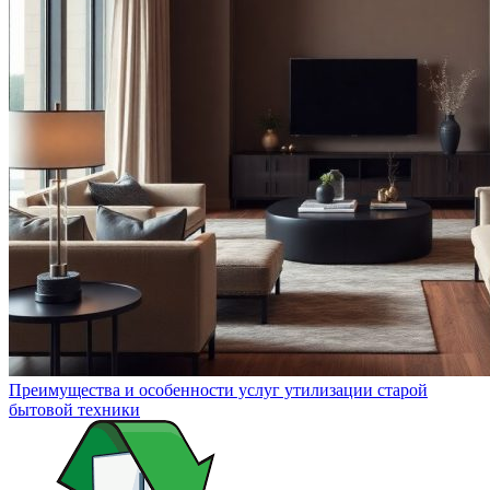
Преимущества и особенности услуг утилизации старой
бытовой техники