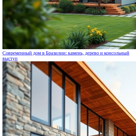
Современный дом в Бразилии: камень, дерево и консольный
выступ