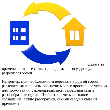
Даже в те
времена, когда все жилье принадлежало государству,
разрешался обмен.
Например, при необходимости переехать в другой город,
разделить жилплощадь, обеспечить более просторные условия
для проживания. Законодательством разрешены самые
разнообразные сделки. Чтобы заключить выгодное
соглашение, важно разобраться, какими сегодня бывают
предложения: