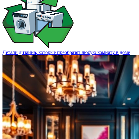
Детали дизайна, которые преобразят любую комнату в доме