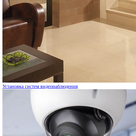
Установка систем видеонаблюдения