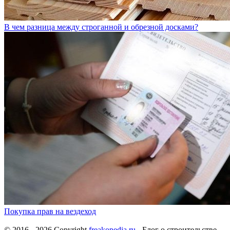
В чем разница между строганной и обрезной досками?
Покупка прав на вездеход
© 2016 - 2026 Copyright
freakopedia.ru
- Блог о строительстве,