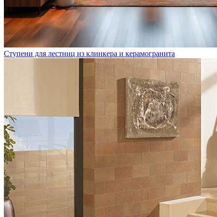
Ступени для лестниц из клинкера и керамогранита