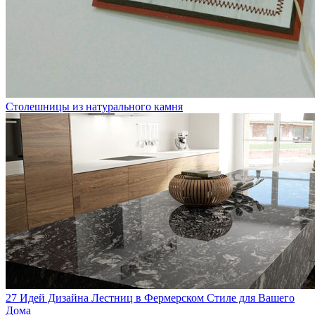
Столешницы из натурального камня
27 Идей Дизайна Лестниц в Фермерском Стиле для Вашего
Дома