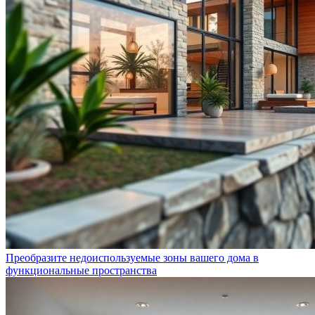
Преобразите недоиспользуемые зоны вашего дома в
функциональные пространства