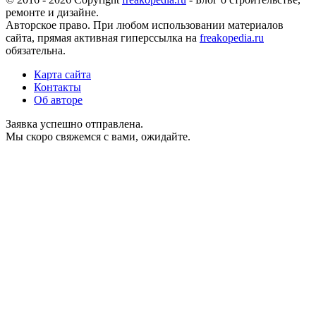
ремонте и дизайне.
Авторское право. При любом использовании материалов
сайта, прямая активная гиперссылка на
freakopedia.ru
обязательна.
Карта сайта
Контакты
Об авторе
Заявка успешно отправлена.
Мы скоро свяжемся с вами, ожидайте.