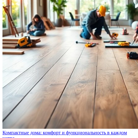
Компактные дома: комфорт и функциональность в каждом