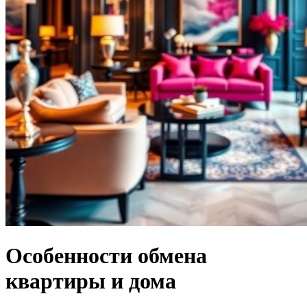
Особенности обмена
квартиры и дома