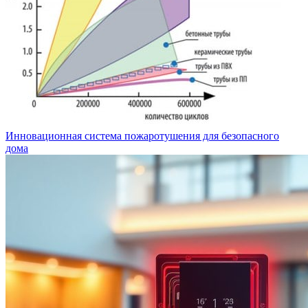
Инновационная система пожаротушения для безопасного
дома