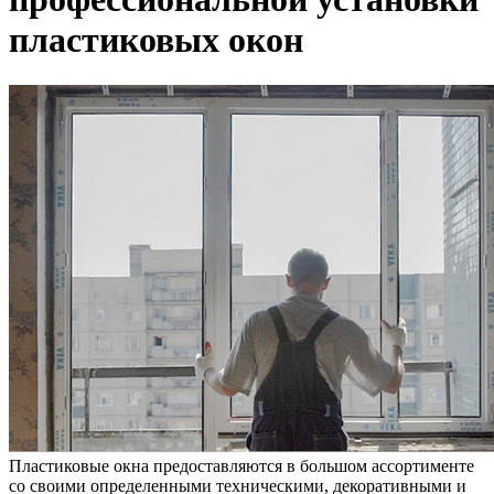
пластиковых окон
Пластиковые окна предоставляются в большом ассортименте
со своими определенными техническими, декоративными и