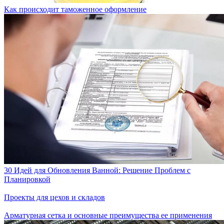
Как происходит таможенное оформление
30 Идей для Обновления Ванной: Решение Проблем с
Планировкой
Проекты для цехов и складов
Арматурная сетка и основные преимущества ее применения