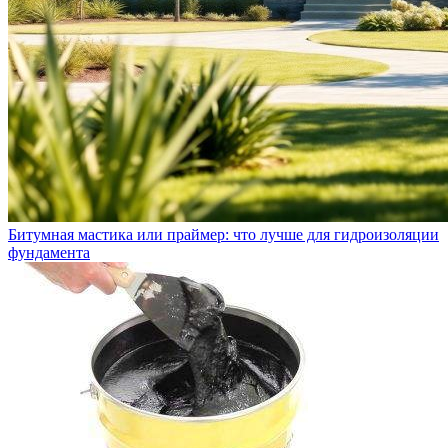
Битумная мастика или праймер: что лучше для гидроизоляции
фундамента