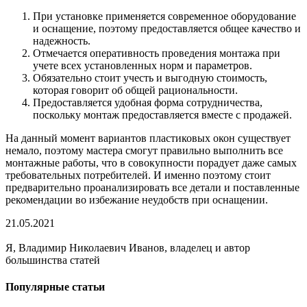
При установке применяется современное оборудование
и оснащение, поэтому предоставляется общее качество и
надежность.
Отмечается оперативность проведения монтажа при
учете всех установленных норм и параметров.
Обязательно стоит учесть и выгодную стоимость,
которая говорит об общей рациональности.
Предоставляется удобная форма сотрудничества,
поскольку монтаж предоставляется вместе с продажей.
На данный момент вариантов пластиковых окон существует
немало, поэтому мастера смогут правильно выполнить все
монтажные работы, что в совокупности порадует даже самых
требовательных потребителей. И именно поэтому стоит
предварительно проанализировать все детали и поставленные
рекомендации во избежание неудобств при оснащении.
21.05.2021
Я, Владимир Николаевич Иванов, владелец и автор
большинства статей
Популярные статьи