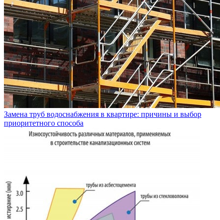
Замена труб водоснабжения в квартире: причины и выбор
приоритетного способа