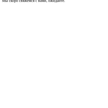
Мы скоро свяжемся с вами, ожидайте.