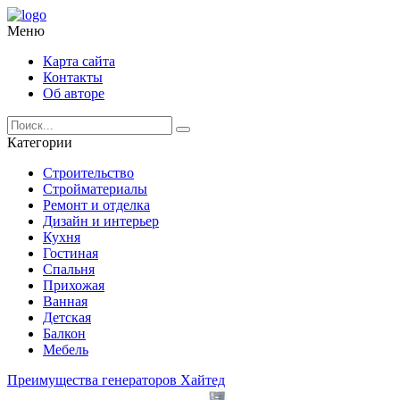
Меню
Карта сайта
Контакты
Об авторе
Категории
Строительство
Стройматериалы
Ремонт и отделка
Дизайн и интерьер
Кухня
Гостиная
Спальня
Прихожая
Ванная
Детская
Балкон
Мебель
Преимущества генераторов Хайтед