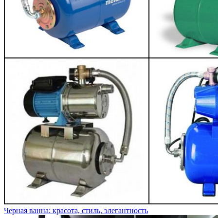
Черная ванна: красота, стиль, элегантность