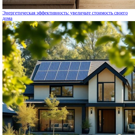
Энергетическая эффективность: увеличьте стоимость своего
дома