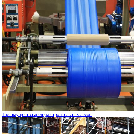
Преимущества аренды строительных лесов