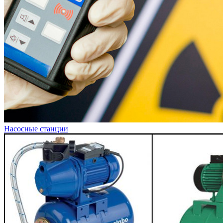
Насосные станции