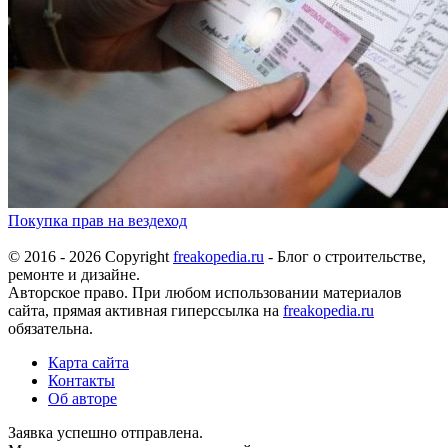
Покупка прав на вездеход
© 2016 - 2026 Copyright
freakopedia.ru
- Блог о строительстве,
ремонте и дизайне.
Авторское право. При любом использовании материалов
сайта, прямая активная гиперссылка на
freakopedia.ru
обязательна.
Карта сайта
Контакты
Об авторе
Заявка успешно отправлена.