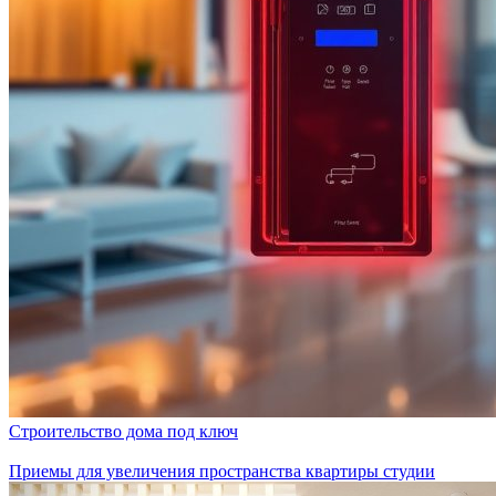
Строительство дома под ключ
Приемы для увеличения пространства квартиры студии