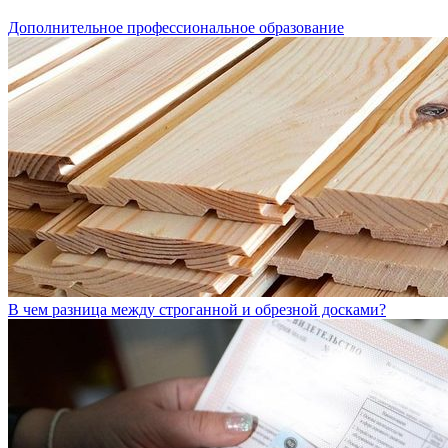
Дополнительное профессиональное образование
В чем разница между строганной и обрезной досками?