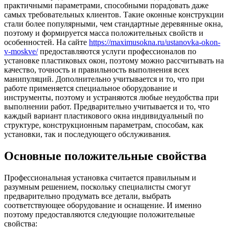
практичными параметрами, способными порадовать даже
самых требовательных клиентов. Такие оконные конструкции
стали более популярными, чем стандартные деревянные окна,
поэтому и формируется масса положительных свойств и
особенностей. На сайте
https://maximusokna.ru/ustanovka-okon-
v-moskve/
предоставляются услуги профессионалов по
установке пластиковых окон, поэтому можно рассчитывать на
качество, точность и правильность выполнения всех
манипуляций. Дополнительно учитывается и то, что при
работе применяется специальное оборудование и
инструменты, поэтому и устраняются любые неудобства при
выполнении работ. Предварительно учитывается и то, что
каждый вариант пластикового окна индивидуальный по
структуре, конструкционным параметрам, способам, как
установки, так и последующего обслуживания.
Основные положительные свойства
Профессиональная установка считается правильным и
разумным решением, поскольку специалисты смогут
предварительно продумать все детали, выбрать
соответствующее оборудование и оснащение. И именно
поэтому предоставляются следующие положительные
свойства: