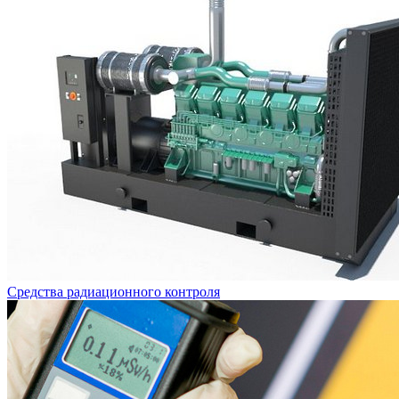
Средства радиационного контроля