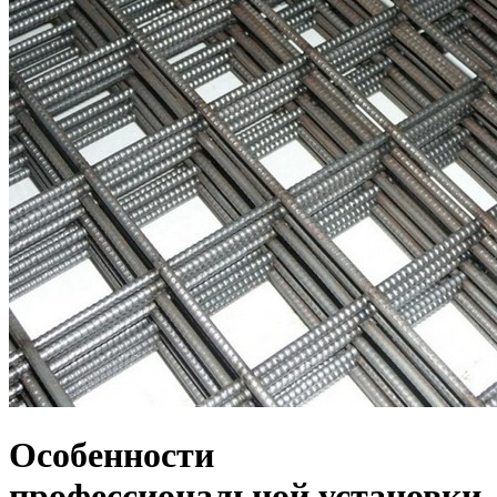
Особенности
профессиональной установки