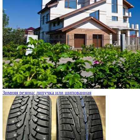
Зимняя резина: липучка или шипованная