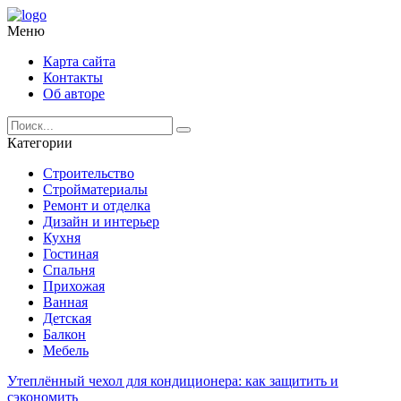
Меню
Карта сайта
Контакты
Об авторе
Категории
Строительство
Стройматериалы
Ремонт и отделка
Дизайн и интерьер
Кухня
Гостиная
Спальня
Прихожая
Ванная
Детская
Балкон
Мебель
Утеплённый чехол для кондиционера: как защитить и
сэкономить