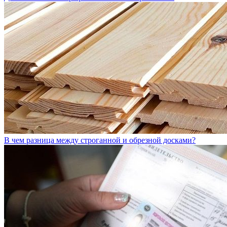
В чем разница между строганной и обрезной досками?