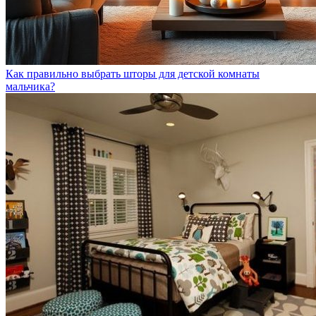
Как правильно выбрать шторы для детской комнаты
мальчика?