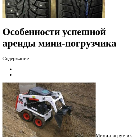
Особенности успешной
аренды мини-погрузчика
Содержание
Мини-погрузчик