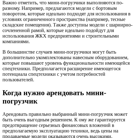
Важно отметить, что мини-погрузчики выполняются по-
разному. Например, предлагаются модели с бортовым
поворотом, которые идеально подходят для использования в
условиях ограниченного пространства (например, тесные
складские помещения). Также доступны модели с шарнирно-
сочлененной рамой, которые идеально подойдут для
использования ЖКХ предприятиями и строительными
компаниями.
В большинстве случаев мини-погрузчики могут быть
дополнительно укомплектованы навесным оборудованием,
которые повышают уровень функциональности имеющейся
спецтехники. Предполагается расширение имеющегося
потенциала спецтехники с учетом потребностей
пользователей.
Когда нужно арендовать мини-
погрузчик
Арендовать правильно выбранный мини-погрузчик может
быть очень выгодным решением. К ому же гарантируется
предотвращение серьезных финансовых вложений в
предполагаемую эксплуатацию техники, ведь цены на
продаваемые модели оказываются очень высокими.