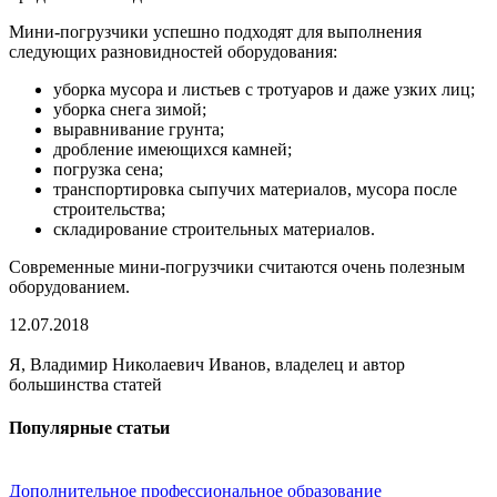
Мини-погрузчики успешно подходят для выполнения
следующих разновидностей оборудования:
уборка мусора и листьев с тротуаров и даже узких лиц;
уборка снега зимой;
выравнивание грунта;
дробление имеющихся камней;
погрузка сена;
транспортировка сыпучих материалов, мусора после
строительства;
складирование строительных материалов.
Современные мини-погрузчики считаются очень полезным
оборудованием.
12.07.2018
Я, Владимир Николаевич Иванов, владелец и автор
большинства статей
Популярные статьи
Дополнительное профессиональное образование