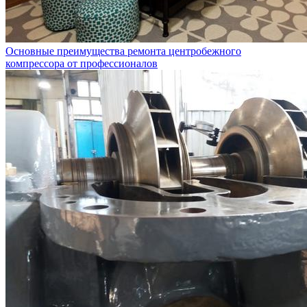
Основные преимущества ремонта центробежного
компрессора от профессионалов