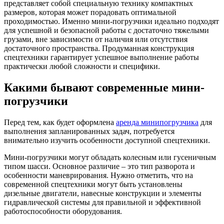
представляет собой специальную технику компактных
размеров, которая может порадовать оптимальной
проходимостью.
Именно мини-погрузчики идеально подходят
для успешной и безопасной работы с достаточно тяжелыми
грузами, вне зависимости от наличия или отсутствия
достаточного пространства. Продуманная конструкция
спецтехники гарантирует успешное выполнение работы
практически любой сложности и специфики.
Какими бывают современные мини-
погрузчики
Перед тем, как будет оформлена
аренда минипогрузчика
для
выполнения запланированных задач, потребуется
внимательно изучить особенности доступной спецтехники.
Мини-погрузчики могут обладать колесным или гусеничным
типом шасси. Основное различие – это тип разворота и
особенности маневрирования. Нужно отметить, что на
современной спецтехники могут быть установлены
дизельные двигатели, навесные конструкции и элементы
гидравлической системы для правильной и эффективной
работоспособности оборудования.