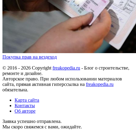
Покупка прав на вездеход
© 2016 - 2026 Copyright
freakopedia.ru
- Блог о строительстве,
ремонте и дизайне.
Авторское право. При любом использовании материалов
сайта, прямая активная гиперссылка на
freakopedia.ru
обязательна.
Карта сайта
Контакты
Об авторе
Заявка успешно отправлена.
Мы скоро свяжемся с вами, ожидайте.