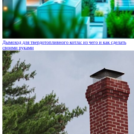
Дымоход для твердотопливного котла: из чего и как сделать
своими руками