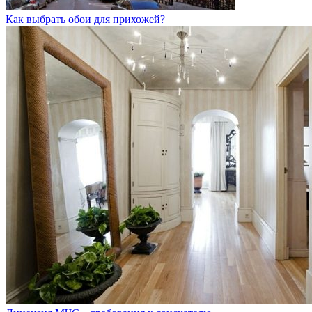
Как выбрать обои для прихожей?