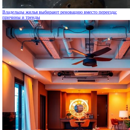
Владельцы жилья выбирают реновацию вместо переезда:
причины и тренды