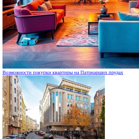
Возможности покупки квартиры на Патриарших прудах