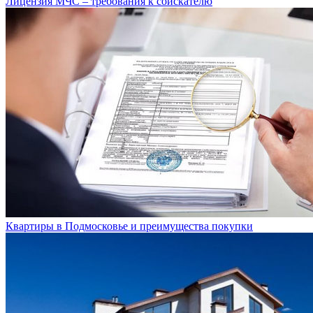
Лицензия МЧС – требования к соискателю
Квартиры в Подмосковье и преимущества покупки