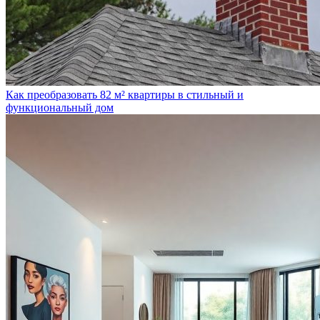
Как преобразовать 82 м² квартиры в стильный и
функциональный дом