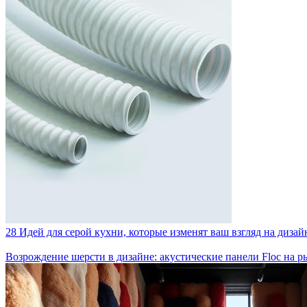
28 Идей для серой кухни, которые изменят ваш взгляд на дизай
Возрождение шерсти в дизайне: акустические панели Floc на р