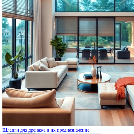
Шланги для дренажа и их предназначение