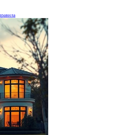
правила