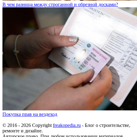
В чем разница между строганной и обрезной досками?
Покупка прав на вездеход
© 2016 - 2026 Copyright
freakopedia.ru
- Блог о строительстве,
ремонте и дизайне.
Авторское право. При любом использовании материалов