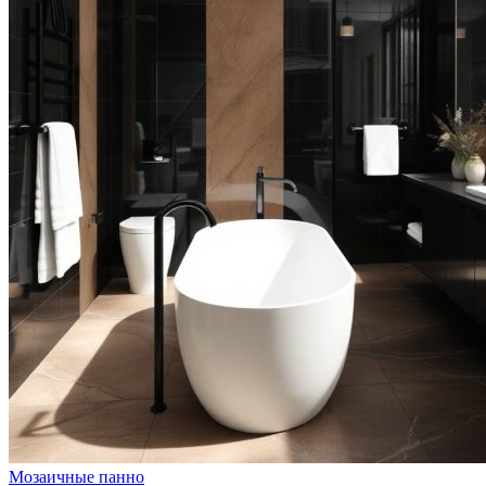
Мозаичные панно