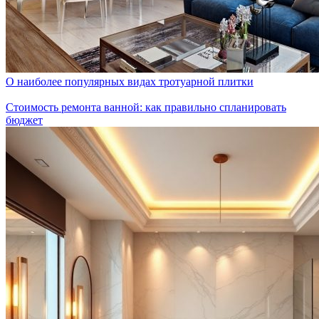
О наиболее популярных видах тротуарной плитки
Стоимость ремонта ванной: как правильно спланировать
бюджет