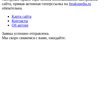
сайта, прямая активная гиперссылка на
freakopedia.ru
обязательна.
Карта сайта
Контакты
Об авторе
Заявка успешно отправлена.
Мы скоро свяжемся с вами, ожидайте.