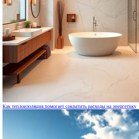
Как теплоизоляция помогает сократить расходы на энергетику