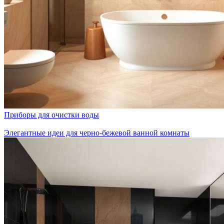
Приборы для очистки воды
Элегантные идеи для черно-бежевой ванной комнаты