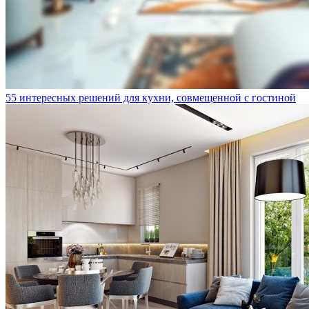
55 интересных решений для кухни, совмещенной с гостиной