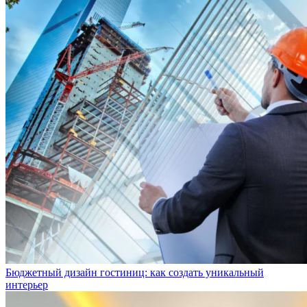
Бюджетный дизайн гостиниц: как создать уникальный
интерьер