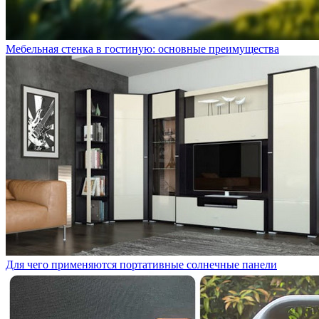
Мебельная стенка в гостиную: основные преимущества
Для чего применяются портативные солнечные панели