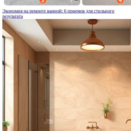
Экономия на ремонте ванной: 6 приемов для стильного
результата