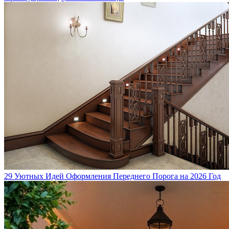
29 Уютных Идей Оформления Переднего Порога на 2026 Год