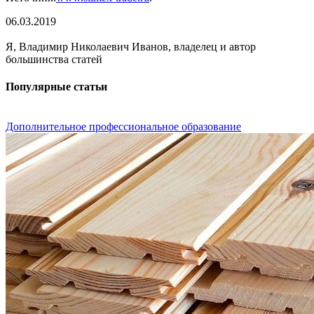
06.03.2019
Я, Владимир Николаевич Иванов, владелец и автор
большинства статей
Популярные статьи
Дополнительное профессиональное образование