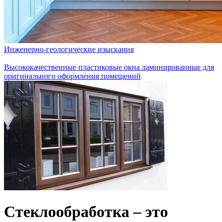
Инженерно-геологические изыскания
Высококачественные пластиковые окна ламинированные для
оригинального оформления помещений
Стеклообработка – это