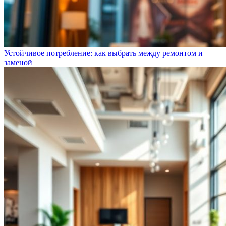
Устойчивое потребление: как выбрать между ремонтом и
заменой