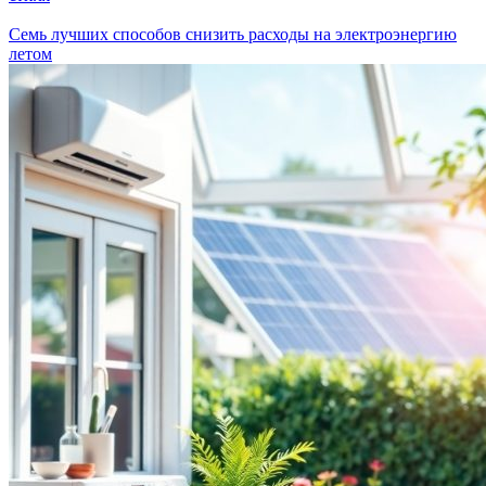
Семь лучших способов снизить расходы на электроэнергию
летом