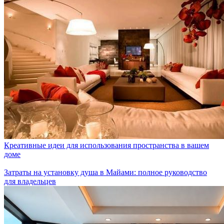
Креативные идеи для использования пространства в вашем
доме
Затраты на установку душа в Майами: полное руководство
для владельцев