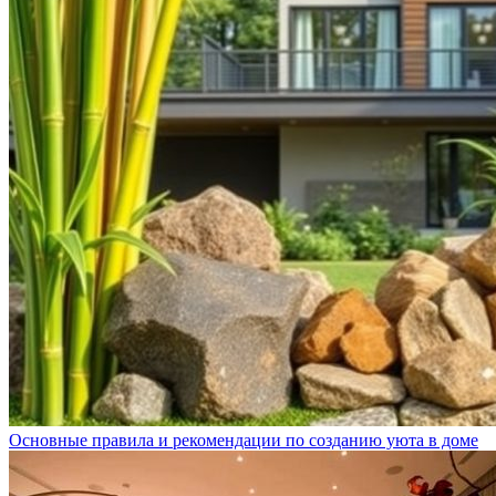
Основные правила и рекомендации по созданию уюта в доме