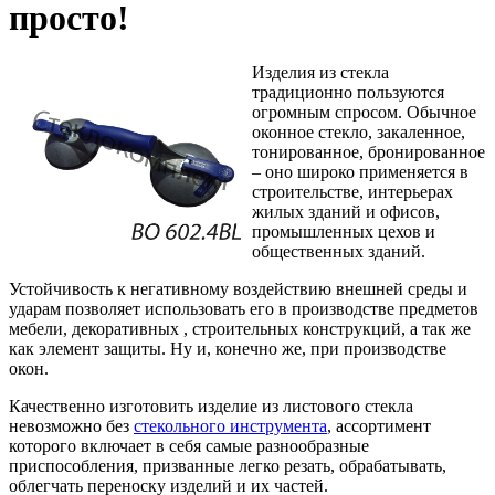
просто!
Изделия из стекла
традиционно пользуются
огромным спросом. Обычное
оконное стекло, закаленное,
тонированное, бронированное
– оно широко применяется в
строительстве, интерьерах
жилых зданий и офисов,
промышленных цехов и
общественных зданий.
Устойчивость к негативному воздействию внешней среды и
ударам позволяет использовать его в производстве предметов
мебели, декоративных , строительных конструкций, а так же
как элемент защиты. Ну и, конечно же, при производстве
окон.
Качественно изготовить изделие из листового стекла
невозможно без
стекольного инструмента
, ассортимент
которого включает в себя самые разнообразные
приспособления, призванные легко резать, обрабатывать,
облегчать переноску изделий и их частей.