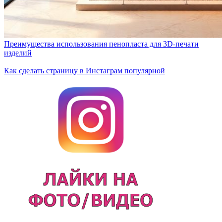
Преимущества использования пенопласта для 3D-печати
изделий
Как сделать страницу в Инстаграм популярной