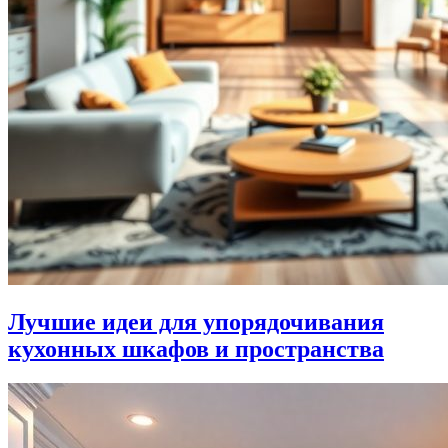
Лучшие идеи для упорядочивания
кухонных шкафов и пространства