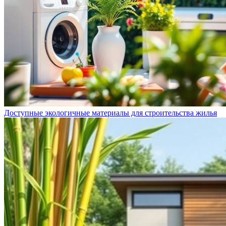
Доступные экологичные материалы для строительства жилья