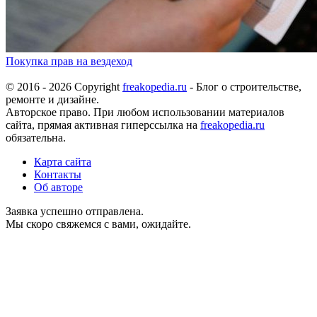
Покупка прав на вездеход
© 2016 - 2026 Copyright
freakopedia.ru
- Блог о строительстве,
ремонте и дизайне.
Авторское право. При любом использовании материалов
сайта, прямая активная гиперссылка на
freakopedia.ru
обязательна.
Карта сайта
Контакты
Об авторе
Заявка успешно отправлена.
Мы скоро свяжемся с вами, ожидайте.