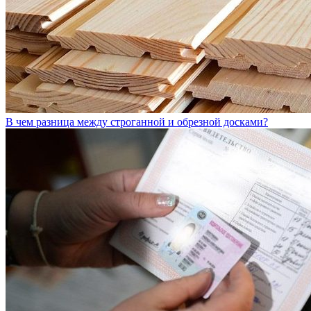
В чем разница между строганной и обрезной досками?