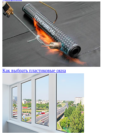
Как выбрать пластиковые окна