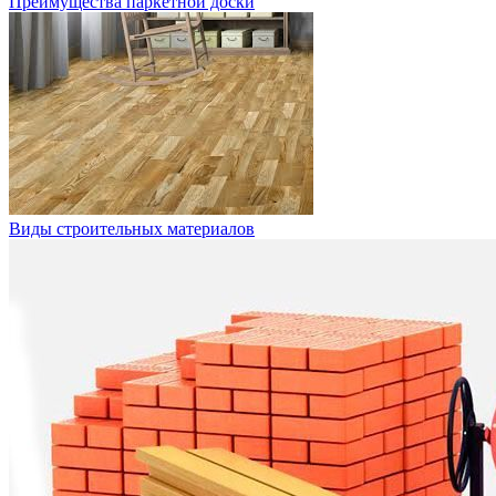
Преимущества паркетной доски
Виды строительных материалов