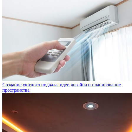
Создание уютного подвала: идеи дизайна и планирование
пространства