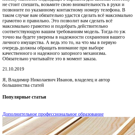
не стоит спешить, возьмите свою внимательность в руки и
позвоните по указанному контактному номеру телефона. В
таком случае вам обязательно удастся сделать всё максимально
грамотно и правильно. Это позволит вам сделать всё
максимально грамотно и подобрать действительно
соответствующую вашим требованиям модель. Тогда-то уж
точно вы будете уверены в надежности сохранения вашего
личного имущества. А ведь это то, на что мы в первую
очередь должны обращать внимание при выборе
качественного и надежного запорного механизма.
Обязательно учитывайте это в момент заказа.
21.10.2019
Я, Владимир Николаевич Иванов, владелец и автор
большинства статей
Популярные статьи
Дополнительное профессиональное образование