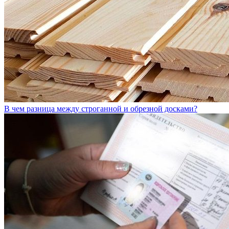
В чем разница между строганной и обрезной досками?