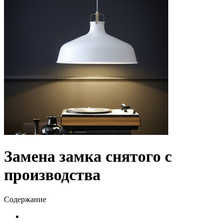
Замена замка снятого с
производства
Содержание