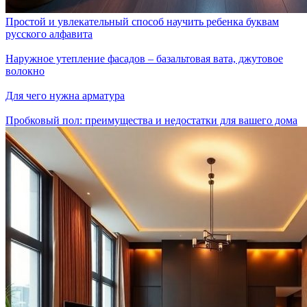
Простой и увлекательный способ научить ребенка буквам
русского алфавита
Наружное утепление фасадов – базальтовая вата, джутовое
волокно
Для чего нужна арматура
Пробковый пол: преимущества и недостатки для вашего дома