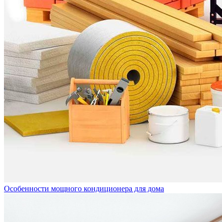
Особенности мощного кондиционера для дома