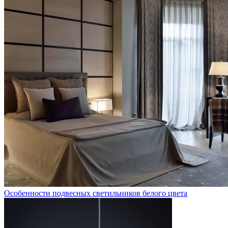
Особенности подвесных светильников белого цвета