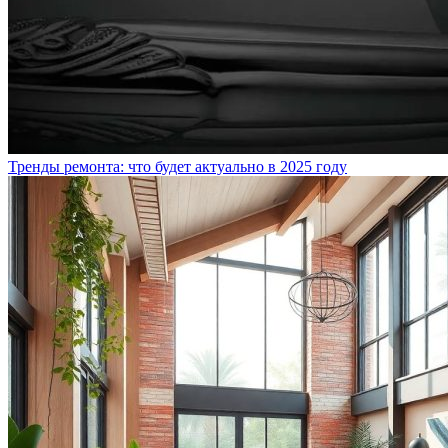
Тренды ремонта: что будет актуально в 2025 году