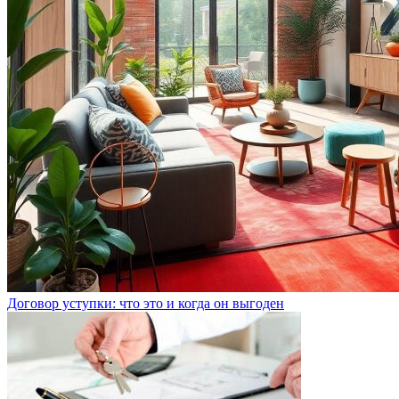
Договор уступки: что это и когда он выгоден