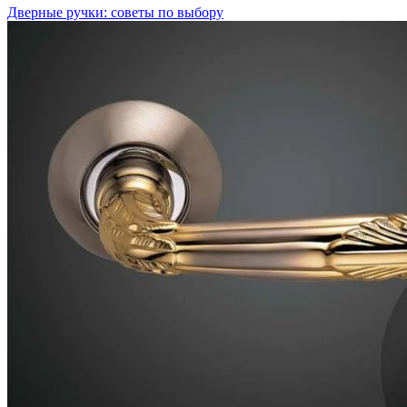
Дверные ручки: советы по выбору