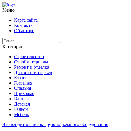
Меню
Карта сайта
Контакты
Об авторе
Категории
Строительство
Стройматериалы
Ремонт и отделка
Дизайн и интерьер
Кухня
Гостиная
Спальня
Прихожая
Ванная
Детская
Балкон
Мебель
Что входит в список грузоподъемного оборудования