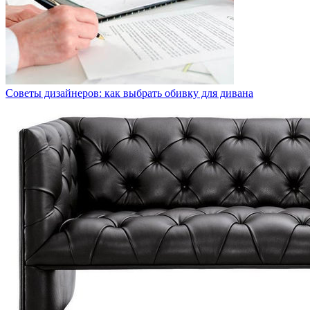
Советы дизайнеров: как выбрать обивку для дивана