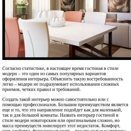
Согласно статистике, в настоящее время гостиная в стиле
модерн – это один из самых популярных вариантов
оформления интерьера. Объяснить такую востребованность
легко – модерн не подразумевает использования сложных
приемов, четких правил и требований.
Создать такой интерьер можно самостоятельно или с
помощью профессионалов. Большим преимуществом является
еще и то, что это направление подойдет как для маленькой,
так и для большой комнаты. Назвать интерьер гостиной в
стиле модерн новаторским или оригинальным сложно, но
масса преимуществ нивелирует этот недостаток. Комфорт,
уют, удобство, функциональность – все это сильные стороны