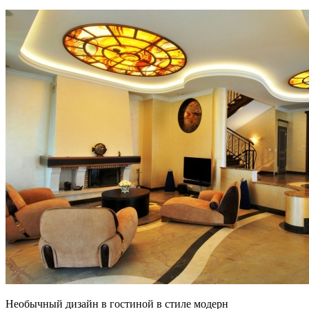
Необычный дизайн в гостиной в стиле модерн