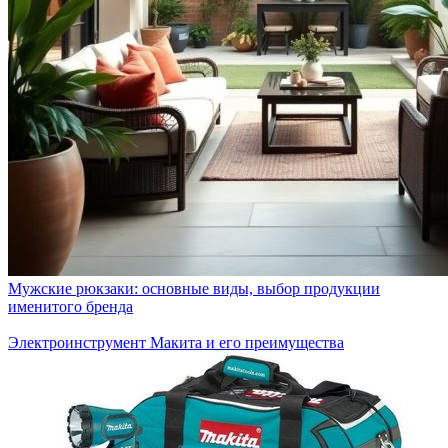
Мужские рюкзаки: основные виды, выбор продукции
именитого бренда
Электроинструмент Макита и его преимущества