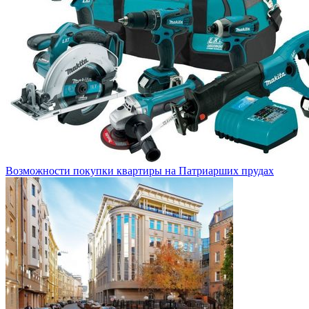
Возможности покупки квартиры на Патриарших прудах