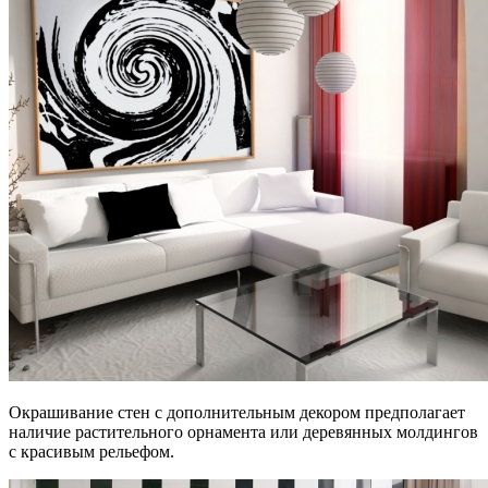
Окрашивание стен с дополнительным декором предполагает
наличие растительного орнамента или деревянных молдингов
с красивым рельефом.