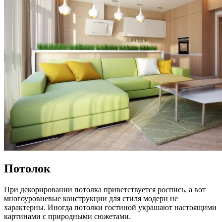
Потолок
При декорировании потолка приветствуется роспись, а вот
многоуровневые конструкции для стиля модерн не
характерны. Иногда потолки гостиной украшают настоящими
картинами с природными сюжетами.