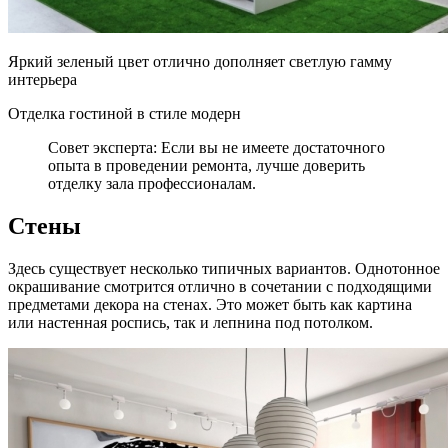
Яркий зеленый цвет отлично дополняет светлую гамму
интерьера
Отделка гостиной в стиле модерн
Совет эксперта: Если вы не имеете достаточного
опыта в проведении ремонта, лучше доверить
отделку зала профессионалам.
Стены
Здесь существует несколько типичных вариантов. Однотонное
окрашивание смотрится отлично в сочетании с подходящими
предметами декора на стенах. Это может быть как картина
или настенная роспись, так и лепнина под потолком.