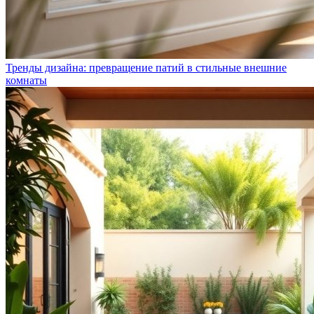
Тренды дизайна: превращение патий в стильные внешние
комнаты