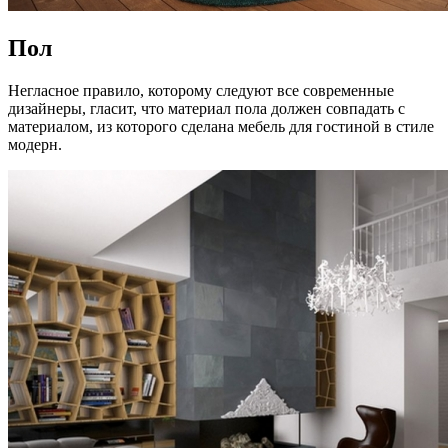
Пол
Негласное правило, которому следуют все современные
дизайнеры, гласит, что материал пола должен совпадать с
материалом, из которого сделана мебель для гостиной в стиле
модерн.