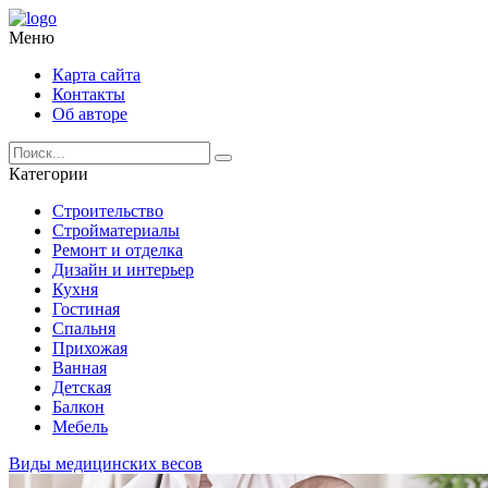
Меню
Карта сайта
Контакты
Об авторе
Категории
Строительство
Стройматериалы
Ремонт и отделка
Дизайн и интерьер
Кухня
Гостиная
Спальня
Прихожая
Ванная
Детская
Балкон
Мебель
Виды медицинских весов