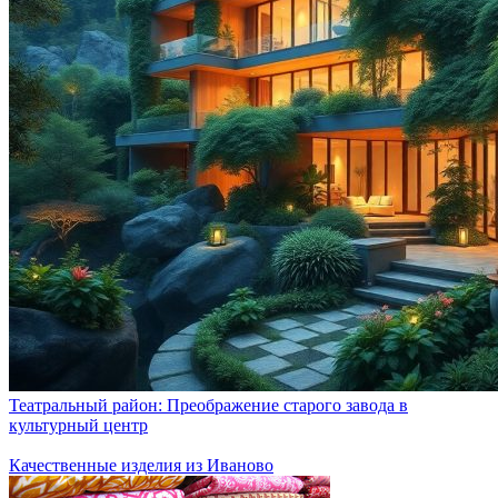
Театральный район: Преображение старого завода в
культурный центр
Качественные изделия из Иваново