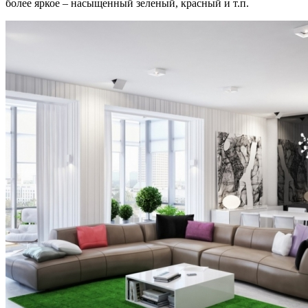
более яркое – насыщенный зеленый, красный и т.п.