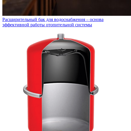
Расширительный бак для водоснабжения – основа
эффективной работы отопительной системы