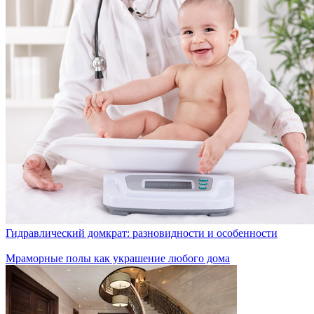
Гидравлический домкрат: разновидности и особенности
Мраморные полы как украшение любого дома