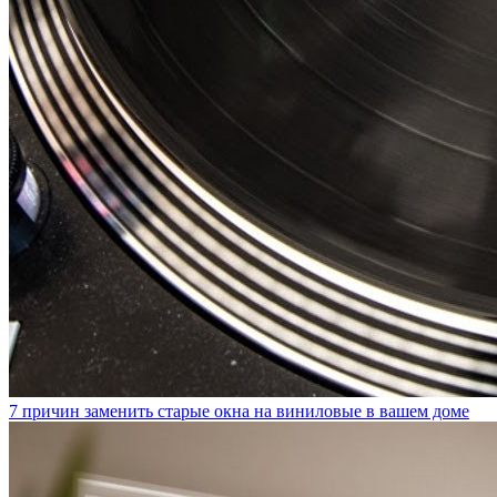
7 причин заменить старые окна на виниловые в вашем доме