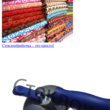
Стеклообработка – это просто!