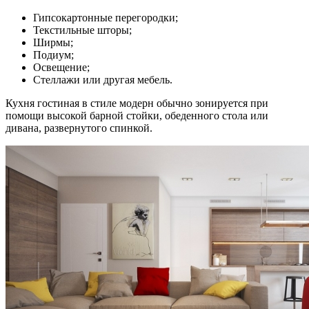
Гипсокартонные перегородки;
Текстильные шторы;
Ширмы;
Подиум;
Освещение;
Стеллажи или другая мебель.
Кухня гостиная в стиле модерн обычно зонируется при
помощи высокой барной стойки, обеденного стола или
дивана, развернутого спинкой.