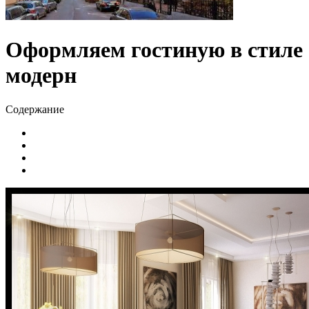
Оформляем гостиную в стиле
модерн
Содержание