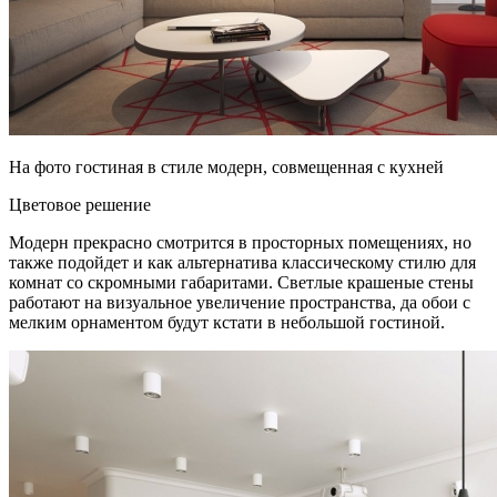
На фото гостиная в стиле модерн, совмещенная с кухней
Цветовое решение
Модерн прекрасно смотрится в просторных помещениях, но
также подойдет и как альтернатива классическому стилю для
комнат со скромными габаритами. Светлые крашеные стены
работают на визуальное увеличение пространства, да обои с
мелким орнаментом будут кстати в небольшой гостиной.