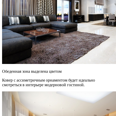
Обеденная зона выделена цветом
Ковер с ассиметричным орнаментом будет идеально
смотреться в интерьере модерновой гостиной.