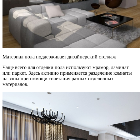
Материал пола поддерживает дизайнерский стеллаж
Чаще всего для отделки пола используют мрамор, ламинат
или паркет. Здесь активно применяется разделение комнаты
на зоны при помощи сочетания разных отделочных
материалов.