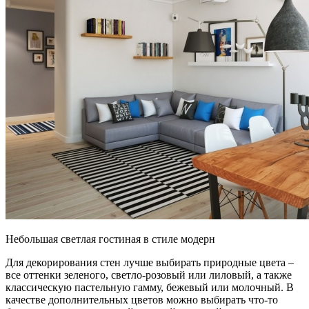
Небольшая светлая гостиная в стиле модерн
Для декорирования стен лучше выбирать природные цвета –
все оттенки зеленого, светло-розовый или лиловый, а также
классическую пастельную гамму, бежевый или молочный. В
качестве дополнительных цветов можно выбирать что-то