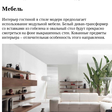
Мебель
Интерьер гостиной в стиле модерн предполагает
использование модульной мебели. Белый диван-трансформер
со вставками из гобелена и овальный стол будут прекрасно
смотреться на фоне выкрашенных стен. Кованные предметы
интерьера – отличительная особенность этого направления.