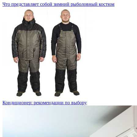
Что представляет собой зимний рыболовный костюм
Кондиционер: рекомендации по выбору