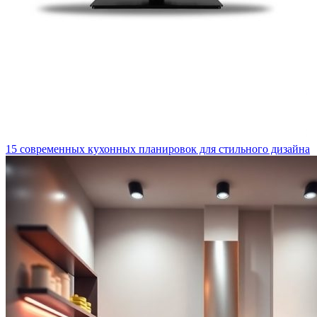
15 современных кухонных планировок для стильного дизайна