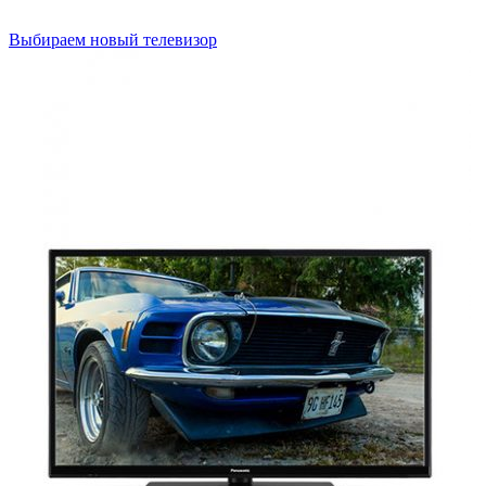
Выбираем новый телевизор