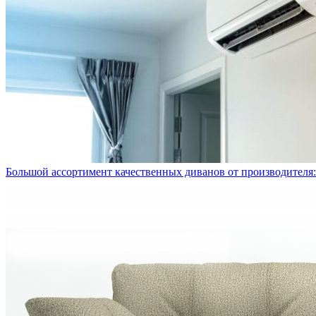
Большой ассортимент качественных диванов от производителя: