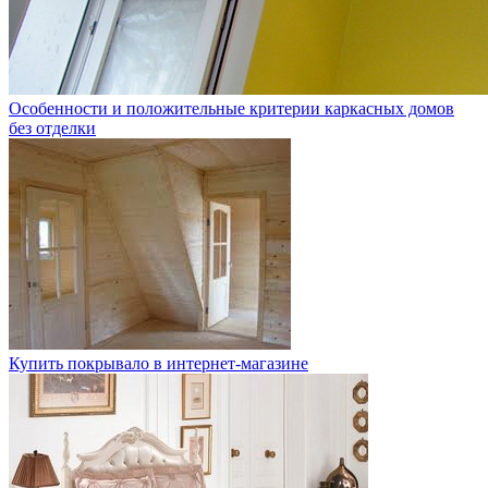
Особенности и положительные критерии каркасных домов
без отделки
Купить покрывало в интернет-магазине