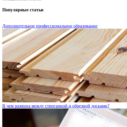
Популярные статьи
Дополнительное профессиональное образование
В чем разница между строганной и обрезной досками?