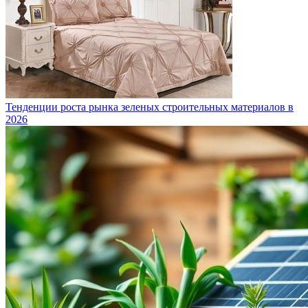
Тенденции роста рынка зеленых строительных материалов в
2026