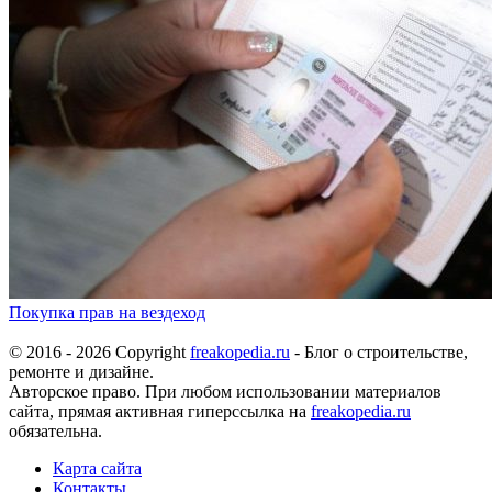
Покупка прав на вездеход
© 2016 - 2026 Copyright
freakopedia.ru
- Блог о строительстве,
ремонте и дизайне.
Авторское право. При любом использовании материалов
сайта, прямая активная гиперссылка на
freakopedia.ru
обязательна.
Карта сайта
Контакты