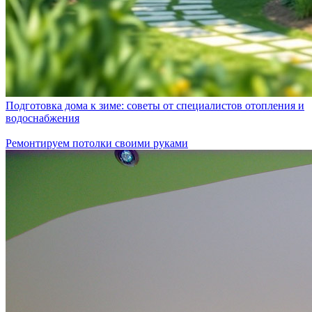
Подготовка дома к зиме: советы от специалистов отопления и
водоснабжения
Ремонтируем потолки своими руками