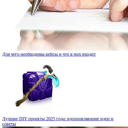
Для чего необходимы кейсы и что в них входит
Лучшие DIY проекты 2025 года: вдохновляющие идеи и
советы