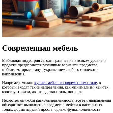
Современная мебель
Мебельная индустрия сегодня развита на высоком уровне. в
продаже предлагаются различные варианты предметов
мебели, которые станут украшением любого стилевого
направления.
Например, можно
купить мебель в современном стиле
, в
который входят такие направления, как минимализм, хай-тек,
конструктивизм, авангард, эко-стиль, поп-арт.
Несмотря на якобы разнонаправленность, все эти направления
объединяют выполнение предметов мебели в пастельных
тонах, форма изделий проста, однако функциональность