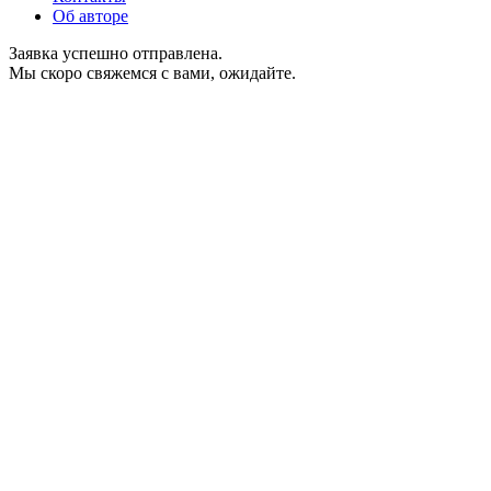
Об авторе
Заявка успешно отправлена.
Мы скоро свяжемся с вами, ожидайте.