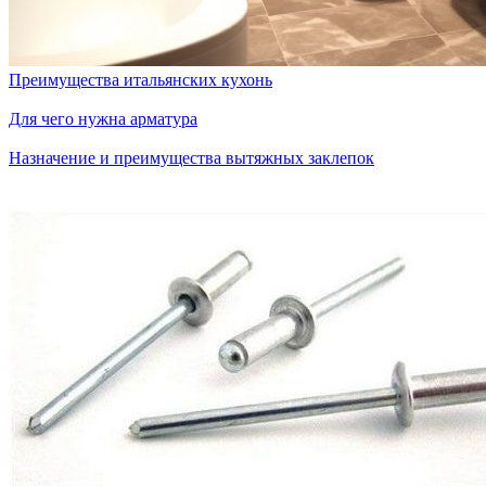
Преимущества итальянских кухонь
Для чего нужна арматура
Назначение и преимущества вытяжных заклепок