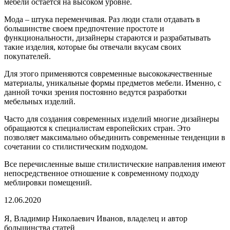
мебели остается на высоком уровне.
Мода – штука переменчивая. Раз люди стали отдавать в
большинстве своем предпочтение простоте и
функциональности, дизайнеры стараются и разрабатывать
такие изделия, которые бы отвечали вкусам своих
покупателей.
Для этого применяются современные высококачественные
материалы, уникальные формы предметов мебели. Именно, с
данной точки зрения постоянно ведутся разработки
мебельных изделий.
Часто для создания современных изделий многие дизайнеры
обращаются к специалистам европейских стран. Это
позволяет максимально объединить современные тенденции в
сочетании со стилистическим подходом.
Все перечисленные выше стилистические направления имеют
непосредственное отношение к современному подходу
меблировки помещений.
12.06.2020
Я, Владимир Николаевич Иванов, владелец и автор
большинства статей