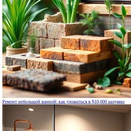
Ремонт небольшой ванной: как уложиться в $10,000 разумно